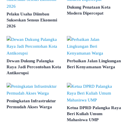
Dukung Penataan Kota
Modern Dipercepat
Pelaku Usaha Diimbau
Sukseskan Sensus Ekonomi
2026
Dewan Dukung Palangka
Perbaikan Jalan Lingkungan
Raya Jadi Percontohan Kota
Beri Kenyamanan Warga
Antikorupsi
Peningkatan Infrastruktur
Permudah Akses Warga
Ketua DPRD Palangka Raya
Beri Kuliah Umum
Mahasiswa UMP