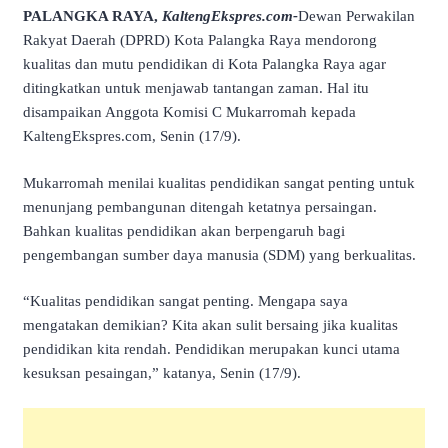
PALANGKA RAYA,
KaltengEkspres.com-
Dewan Perwakilan
Rakyat Daerah (DPRD) Kota Palangka Raya mendorong
kualitas dan mutu pendidikan di Kota Palangka Raya agar
ditingkatkan untuk menjawab tantangan zaman. Hal itu
disampaikan Anggota Komisi C Mukarromah kepada
KaltengEkspres.com, Senin (17/9).
Mukarromah menilai kualitas pendidikan sangat penting untuk
menunjang pembangunan ditengah ketatnya persaingan.
Bahkan kualitas pendidikan akan berpengaruh bagi
pengembangan sumber daya manusia (SDM) yang berkualitas
.
“Kualitas pendidikan sangat penting. Mengapa saya
mengatakan demikian? Kita akan sulit bersaing jika kualitas
pendidikan kita rendah. Pendidikan merupakan kunci utama
kesuksan pesaingan,” katanya, Senin (17/9).