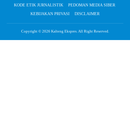
KODE ETIK JURNALISTIK
PEDOMAN MEDIA SIBER
KEBIJAKAN PRIVASI
DISCLAIMER
Copyright © 2026
Kalteng Ekspres
. All Right Reserved.