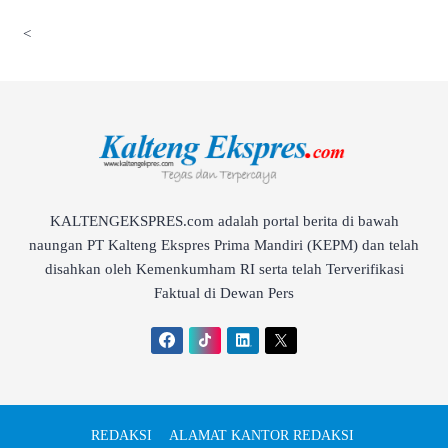
<
KALTENGEKSPRES.com adalah portal berita di bawah
naungan PT Kalteng Ekspres Prima Mandiri (KEPM) dan telah
disahkan oleh Kemenkumham RI serta telah Terverifikasi
Faktual di Dewan Pers
REDAKSI
ALAMAT KANTOR REDAKSI