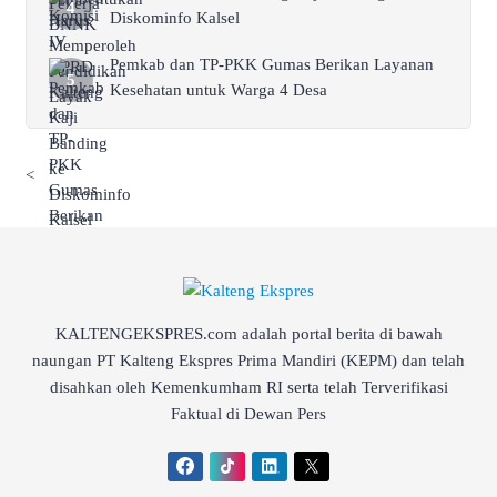
Diskominfo Kalsel
Pemkab dan TP-PKK Gumas Berikan Layanan
Kesehatan untuk Warga 4 Desa
<
KALTENGEKSPRES.com adalah portal berita di bawah
naungan PT Kalteng Ekspres Prima Mandiri (KEPM) dan telah
disahkan oleh Kemenkumham RI serta telah Terverifikasi
Faktual di Dewan Pers