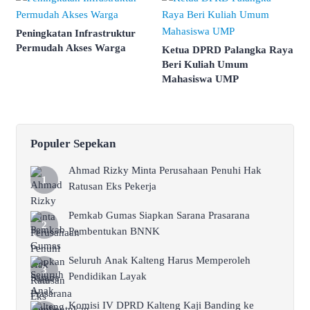
Peningkatan Infrastruktur
Permudah Akses Warga
Ketua DPRD Palangka Raya
Beri Kuliah Umum
Mahasiswa UMP
Populer Sepekan
Ahmad Rizky Minta Perusahaan Penuhi Hak
Ratusan Eks Pekerja
Pemkab Gumas Siapkan Sarana Prasarana
Pembentukan BNNK
Seluruh Anak Kalteng Harus Memperoleh
Pendidikan Layak
Komisi IV DPRD Kalteng Kaji Banding ke