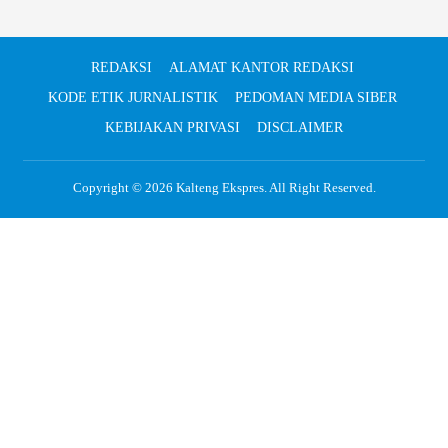
REDAKSI
ALAMAT KANTOR REDAKSI
KODE ETIK JURNALISTIK
PEDOMAN MEDIA SIBER
KEBIJAKAN PRIVASI
DISCLAIMER
Copyright © 2026
Kalteng Ekspres
. All Right Reserved.