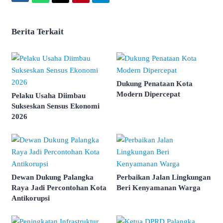
Berita Terkait
Dukung Penataan Kota
Modern Dipercepat
Pelaku Usaha Diimbau
Sukseskan Sensus Ekonomi
2026
Dewan Dukung Palangka
Perbaikan Jalan Lingkungan
Raya Jadi Percontohan Kota
Beri Kenyamanan Warga
Antikorupsi