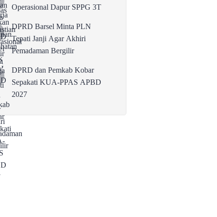
Operasional Dapur SPPG 3T
DPRD Barsel Minta PLN
Tepati Janji Agar Akhiri
Pemadaman Bergilir
DPRD dan Pemkab Kobar
Sepakati KUA-PPAS APBD
2027