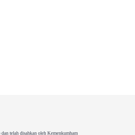
 dan telah disahkan oleh Kemenkumham