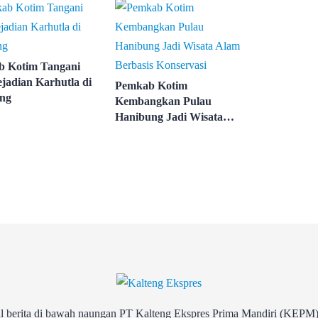
 Kotim Tangani
jadian Karhutla di
Pemkab Kotim
ng
Kembangkan Pulau
Hanibung Jadi Wisata
Alam Berbasis Konservasi
rita di bawah naungan PT Kalteng Ekspres Prima Mandiri (KEPM)