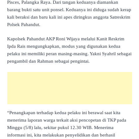
Pisces, Palangka Raya. Dari tangan keduanya diamankan
barang bukti satu unit ponsel. Keduanya ini diduga sudah kerap
kali beraksi dan baru kali ini apes diringkus anggota Satreskrim
Polsek Pahandut.
Kapolsek Pahandut AKP Roni Wijaya melalui Kanit Reskrim
Ipda Rais mengungkapkan, modus yang digunakan kedua
pelaku ini memiliki peran masing-masing. Yakni Syahril sebagai
pengambil dan Rahman sebagai pengintai.
“Penangkapan terhadap kedua pelaku ini berawal saat kita
menerima laporan warga terkait aksi pencopetan di TKP pada
Minggu (5/8) lalu, sekitar pukul 12.30 WIB. Menerima
informasi ini, kita melakukan penyelidikan dan berhasil