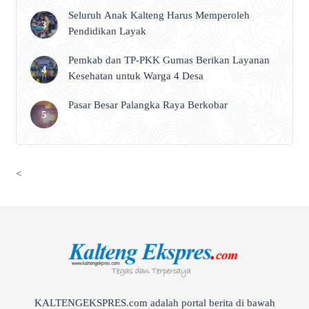
Seluruh Anak Kalteng Harus Memperoleh
Pendidikan Layak
Pemkab dan TP-PKK Gumas Berikan Layanan
Kesehatan untuk Warga 4 Desa
Pasar Besar Palangka Raya Berkobar
<
KALTENGEKSPRES.com adalah portal berita di bawah