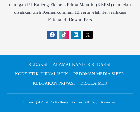
naungan PT Kalteng Ekspres Prima Mandiri (KEPM) dan telah
disahkan oleh Kemenkumham RI serta telah Terverifikasi
Faktual di Dewan Pers
REDAKSI
ALAMAT KANTOR REDAKSI
KODE ETIK JURNALISTIK
PEDOMAN MEDIA SIBER
KEBIJAKAN PRIVASI
DISCLAIMER
Copyright © 2026
Kalteng Ekspres
. All Right Reserved.