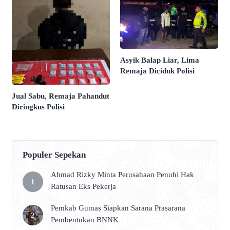
Asyik Balap Liar, Lima
Remaja Diciduk Polisi
Jual Sabu, Remaja Pahandut
Diringkus Polisi
Populer Sepekan
Ahmad Rizky Minta Perusahaan Penuhi Hak
Ratusan Eks Pekerja
Pemkab Gumas Siapkan Sarana Prasarana
Pembentukan BNNK