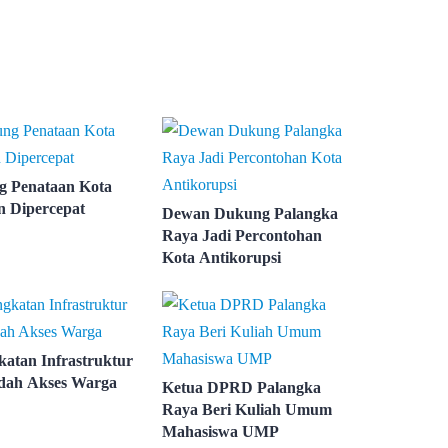
 Penataan Kota
 Dipercepat
Dewan Dukung Palangka
Raya Jadi Percontohan
Kota Antikorupsi
katan Infrastruktur
dah Akses Warga
Ketua DPRD Palangka
Raya Beri Kuliah Umum
Mahasiswa UMP