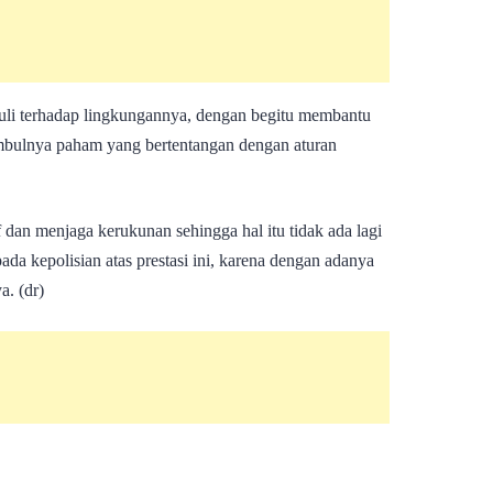
duli terhadap lingkungannya, dengan begitu membantu
imbulnya paham yang bertentangan dengan aturan
 dan menjaga kerukunan sehingga hal itu tidak ada lagi
pada kepolisian atas prestasi ini, karena dengan adanya
a. (dr)