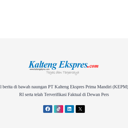
rita di bawah naungan PT Kalteng Ekspres Prima Mandiri (KEPM)
RI serta telah Terverifikasi Faktual di Dewan Pers