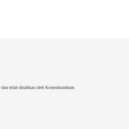
 dan telah disahkan oleh Kemenkumham