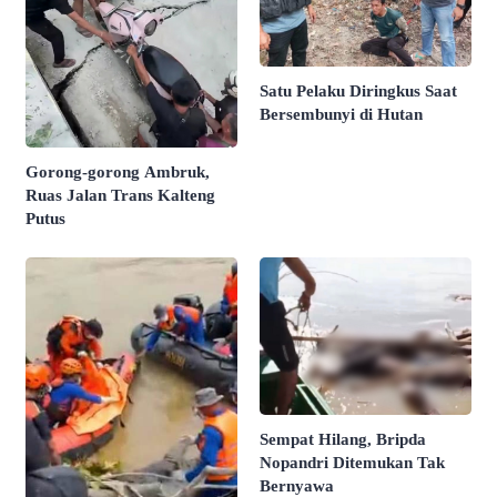
Satu Pelaku Diringkus Saat
Bersembunyi di Hutan
Gorong-gorong Ambruk,
Ruas Jalan Trans Kalteng
Putus
Sempat Hilang, Bripda
Nopandri Ditemukan Tak
Bernyawa