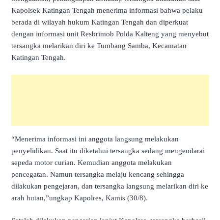
Kapolsek Katingan Tengah menerima informasi bahwa pelaku
berada di wilayah hukum Katingan Tengah dan diperkuat
dengan informasi unit Resbrimob Polda Kalteng yang menyebut
tersangka melarikan diri ke Tumbang Samba, Kecamatan
Katingan Tengah.
“Menerima informasi ini anggota langsung melakukan
penyelidikan. Saat itu diketahui tersangka sedang mengendarai
sepeda motor curian. Kemudian anggota melakukan
pencegatan. Namun tersangka melaju kencang sehingga
dilakukan pengejaran, dan tersangka langsung melarikan diri ke
arah hutan,”ungkap Kapolres, Kamis (30/8).