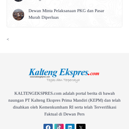
Dewan Minta Pelaksanaan PKG dan Pasar
Murah Diperluas
<
KALTENGEKSPRES.com adalah portal berita di bawah
naungan PT Kalteng Ekspres Prima Mandiri (KEPM) dan telah
disahkan oleh Kemenkumham RI serta telah Terverifikasi
Faktual di Dewan Pers