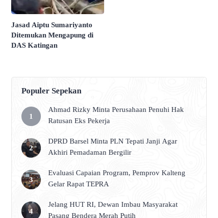
Jasad Aiptu Sumariyanto
Ditemukan Mengapung di
DAS Katingan
Populer Sepekan
Ahmad Rizky Minta Perusahaan Penuhi Hak
Ratusan Eks Pekerja
DPRD Barsel Minta PLN Tepati Janji Agar
Akhiri Pemadaman Bergilir
Evaluasi Capaian Program, Pemprov Kalteng
Gelar Rapat TEPRA
Jelang HUT RI, Dewan Imbau Masyarakat
Pasang Bendera Merah Putih