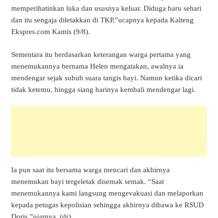
memperihatinkan luka dan ususnya keluar. Diduga baru sehari
dan itu sengaja diletakkan di TKP,”ucapnya kepada Kalteng
Ekspres.com Kamis (9/8).
Sementara itu berdasarkan keterangan warga pertama yang
menemukannya bernama Helen mengatakan, awalnya ia
mendengar sejak subuh suara tangis bayi. Namun ketika dicari
tidak ketemu, hingga siang harinya kembali mendengar lagi.
Ia pun saat itu bersama warga mencari dan akhirnya
menemukan bayi tergeletak disemak semak. “Saat
menemukannya kami langsung mengevakuasi dan melaporkan
kepada petugas kepolisian sehingga akhirnya dibawa ke RSUD
Doris,”ujarnya. (dr)