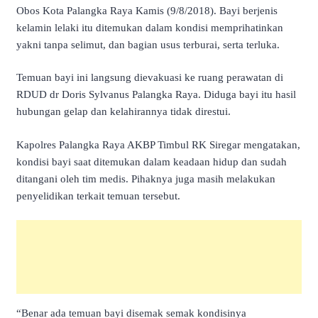
Obos Kota Palangka Raya Kamis (9/8/2018). Bayi berjenis
kelamin lelaki itu ditemukan dalam kondisi memprihatinkan
yakni tanpa selimut, dan bagian usus terburai, serta terluka.
Temuan bayi ini langsung dievakuasi ke ruang perawatan di
RDUD dr Doris Sylvanus Palangka Raya. Diduga bayi itu hasil
hubungan gelap dan kelahirannya tidak direstui.
Kapolres Palangka Raya AKBP Timbul RK Siregar mengatakan,
kondisi bayi saat ditemukan dalam keadaan hidup dan sudah
ditangani oleh tim medis. Pihaknya juga masih melakukan
penyelidikan terkait temuan tersebut.
“Benar ada temuan bayi disemak semak kondisinya