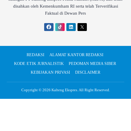
disahkan oleh Kemenkumham RI serta telah Terverifikasi
Faktual di Dewan Pers
REDAKSI
ALAMAT KANTOR REDAKSI
KODE ETIK JURNALISTIK
PEDOMAN MEDIA SIBER
KEBIJAKAN PRIVASI
DISCLAIMER
Copyright © 2026
Kalteng Ekspres
. All Right Reserved.