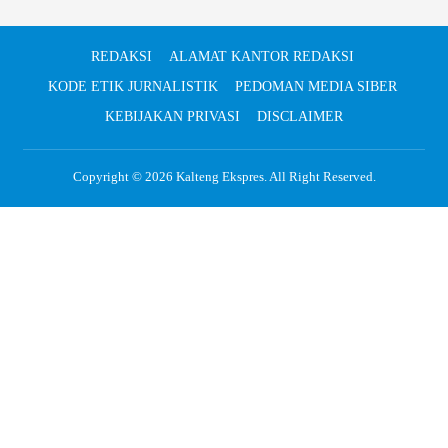
REDAKSI
ALAMAT KANTOR REDAKSI
KODE ETIK JURNALISTIK
PEDOMAN MEDIA SIBER
KEBIJAKAN PRIVASI
DISCLAIMER
Copyright © 2026
Kalteng Ekspres
. All Right Reserved.