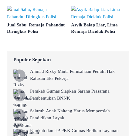
Jual Sabu, Remaja Pahandut
Asyik Balap Liar, Lima
Diringkus Polisi
Remaja Diciduk Polisi
Populer Sepekan
Ahmad Rizky Minta Perusahaan Penuhi Hak
Ratusan Eks Pekerja
Pemkab Gumas Siapkan Sarana Prasarana
Pembentukan BNNK
Seluruh Anak Kalteng Harus Memperoleh
Pendidikan Layak
Pemkab dan TP-PKK Gumas Berikan Layanan