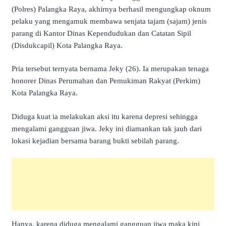
(Polres) Palangka Raya, akhirnya berhasil mengungkap oknum
pelaku yang mengamuk membawa senjata tajam (sajam) jenis
parang di Kantor Dinas Kependudukan dan Catatan Sipil
(Disdukcapil) Kota Palangka Raya.
Pria tersebut ternyata bernama Jeky (26). Ia merupakan tenaga
honorer Dinas Perumahan dan Pemukiman Rakyat (Perkim)
Kota Palangka Raya.
Diduga kuat ia melakukan aksi itu karena depresi sehingga
mengalami gangguan jiwa. Jeky ini diamankan tak jauh dari
lokasi kejadian bersama barang bukti sebilah parang.
Hanya, karena diduga mengalami gangguan jiwa maka kini