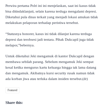
Perwira pertama Polri ini ini menjelaskan, saat ini kasus tidak
bisa ditindaklanjuti, selain karena terduga mengalami depresi.
Diketahui pula dinas terkait yang menjadi lokasi amukan tidak
melakukan pelaporan terhadap peristiwa tersebut.
“Statusnya honorer, kasus ini tidak dilanjut karena terduga
depresi dan terobsesi jadi tentara. Pihak Dukcapil juga tidak
melapor,”bebernya.
Untuk diketahui Jeki mengamuk di kantor Dukcapil dengan
membawa sebilah parang. Sebelum mengamuk Jeki sempat
kesal ketika mengurus kartu keluarga hingga tak lama datang
dan mengamuk. Akibatnya kursi security rusak namun tidak
ada korban jiwa atau terluka dalam insiden tersebut.(dr)
Featured
Share this: