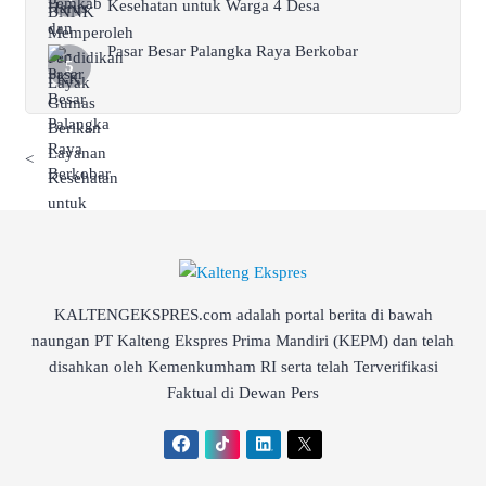
Kesehatan untuk Warga 4 Desa
Pasar Besar Palangka Raya Berkobar
<
KALTENGEKSPRES.com adalah portal berita di bawah
naungan PT Kalteng Ekspres Prima Mandiri (KEPM) dan telah
disahkan oleh Kemenkumham RI serta telah Terverifikasi
Faktual di Dewan Pers