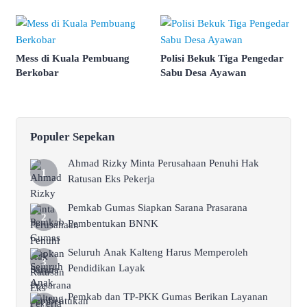
Mess di Kuala Pembuang
Polisi Bekuk Tiga Pengedar
Berkobar
Sabu Desa Ayawan
Populer Sepekan
Ahmad Rizky Minta Perusahaan Penuhi Hak
Ratusan Eks Pekerja
Pemkab Gumas Siapkan Sarana Prasarana
Pembentukan BNNK
Seluruh Anak Kalteng Harus Memperoleh
Pendidikan Layak
Pemkab dan TP-PKK Gumas Berikan Layanan