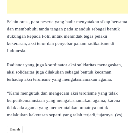
Selain orasi, para peserta yang hadir menyatakan sikap bersama
dan membubuhi tanda tangan pada spanduk sebagai bentuk
dukungan kepada Polri untuk menindak tegas pelaku
kekerasan, aksi teror dan penyebar paham radikalisme di
Indonesia.
Radianor yang juga koordinator aksi solidaritas menegaskan,
aksi solidaritas juga dilakukan sebagai bentuk kecaman
terhadap aksi terorisme yang mengatasnamakan agama.
“Kami mengutuk dan mengecam aksi terorisme yang tidak
berperikemanusiaan yang mengatasnamakan agama, karena
tidak ada agama yang memerintahkan umatnya untuk
melakukan kekerasan seperti yang telah terjadi,”ujarnya. (vs)
Daerah