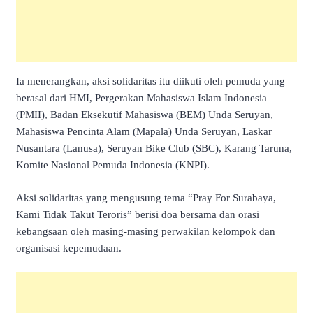
Ia menerangkan, aksi solidaritas itu diikuti oleh pemuda yang
berasal dari HMI, Pergerakan Mahasiswa Islam Indonesia
(PMII), Badan Eksekutif Mahasiswa (BEM) Unda Seruyan,
Mahasiswa Pencinta Alam (Mapala) Unda Seruyan, Laskar
Nusantara (Lanusa), Seruyan Bike Club (SBC), Karang Taruna,
Komite Nasional Pemuda Indonesia (KNPI).
Aksi solidaritas yang mengusung tema “Pray For Surabaya,
Kami Tidak Takut Teroris” berisi doa bersama dan orasi
kebangsaan oleh masing-masing perwakilan kelompok dan
organisasi kepemudaan.