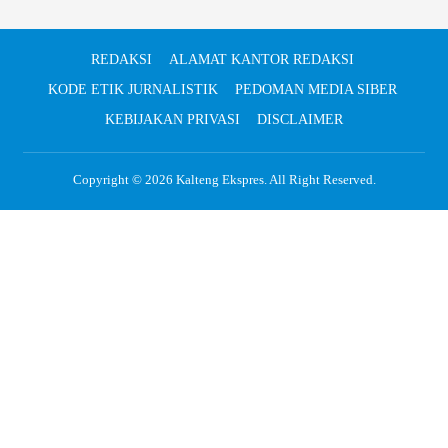
REDAKSI
ALAMAT KANTOR REDAKSI
KODE ETIK JURNALISTIK
PEDOMAN MEDIA SIBER
KEBIJAKAN PRIVASI
DISCLAIMER
Copyright © 2026
Kalteng Ekspres
. All Right Reserved.