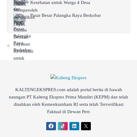
Kesehatan untuk Warga 4 Desa
Pasar Besar Palangka Raya Berkobar
<
KALTENGEKSPRES.com adalah portal berita di bawah
naungan PT Kalteng Ekspres Prima Mandiri (KEPM) dan telah
disahkan oleh Kemenkumham RI serta telah Terverifikasi
Faktual di Dewan Pers