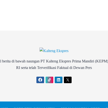
rita di bawah naungan PT Kalteng Ekspres Prima Mandiri (KEPM)
RI serta telah Terverifikasi Faktual di Dewan Pers