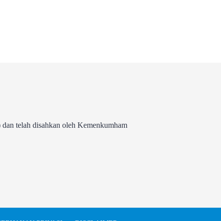
 dan telah disahkan oleh Kemenkumham