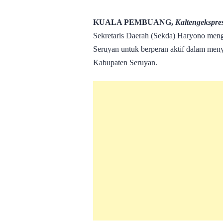
KUALA PEMBUANG,
Kaltengekspre
Sekretaris Daerah (Sekda) Haryono m
Seruyan untuk berperan aktif dalam meny
Kabupaten Seruyan.