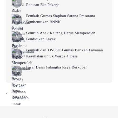
Ratusan Eks Pekerja
Pemkab Gumas Siapkan Sarana Prasarana
Pembentukan BNNK
Seluruh Anak Kalteng Harus Memperoleh
Pendidikan Layak
Pemkab dan TP-PKK Gumas Berikan Layanan
Kesehatan untuk Warga 4 Desa
Pasar Besar Palangka Raya Berkobar
<