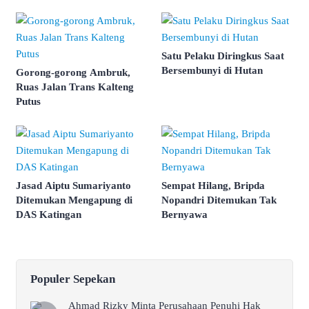
Satu Pelaku Diringkus Saat
Bersembunyi di Hutan
Gorong-gorong Ambruk,
Ruas Jalan Trans Kalteng
Putus
Jasad Aiptu Sumariyanto
Sempat Hilang, Bripda
Ditemukan Mengapung di
Nopandri Ditemukan Tak
DAS Katingan
Bernyawa
Populer Sepekan
Ahmad Rizky Minta Perusahaan Penuhi Hak