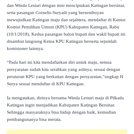
dan Winda Lestari dengan misi menciptakan Katingan bersinar,
serta pasangan Cornelis-Suryadi yang bersemboyan
mewujudkan Katingan maju dan sejahtera, mendaftar di Kantor
Komisi Pemilihan Umum (KPU) Kabupaten Katingan, Rabu
(10/1/2018). Kedua pasangan balon bupati dan wakil bupati ini
disambut langsung Ketua KPU Katingan berserta sejumlah
komisioner lainnya.
“Pada hari ini kita mendaftarkan diri untuk maju, semua
persyaratan sudah kita serahkan yang aslinya, sesuai dengan
peraturan KPU yang berkaitan dengan persyaratan,”ungkap H
Surya seusai mendaftar di KPU Katingan.
Ia mengatakan, dirinya bersama Winda Lestari maju di Pilkada
Katingan ingin menjadikan Kabupaten Katingan Bersinar.
Sehingga masyaraknya bisa hidup dengan baik, kemudian
pembangunanya bisa merata.