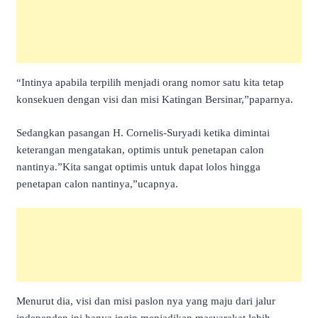
“Intinya apabila terpilih menjadi orang nomor satu kita tetap
konsekuen dengan visi dan misi Katingan Bersinar,”paparnya.
Sedangkan pasangan H. Cornelis-Suryadi ketika dimintai
keterangan mengatakan, optimis untuk penetapan calon
nantinya.”Kita sangat optimis untuk dapat lolos hingga
penetapan calon nantinya,”ucapnya.
Menurut dia, visi dan misi paslon nya yang maju dari jalur