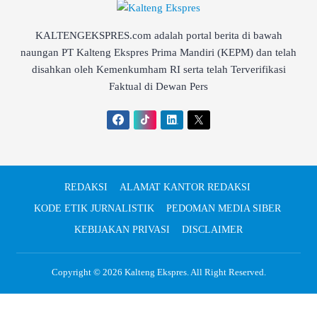
KALTENGEKSPRES.com adalah portal berita di bawah
naungan PT Kalteng Ekspres Prima Mandiri (KEPM) dan telah
disahkan oleh Kemenkumham RI serta telah Terverifikasi
Faktual di Dewan Pers
REDAKSI
ALAMAT KANTOR REDAKSI
KODE ETIK JURNALISTIK
PEDOMAN MEDIA SIBER
KEBIJAKAN PRIVASI
DISCLAIMER
Copyright © 2026
Kalteng Ekspres
. All Right Reserved.