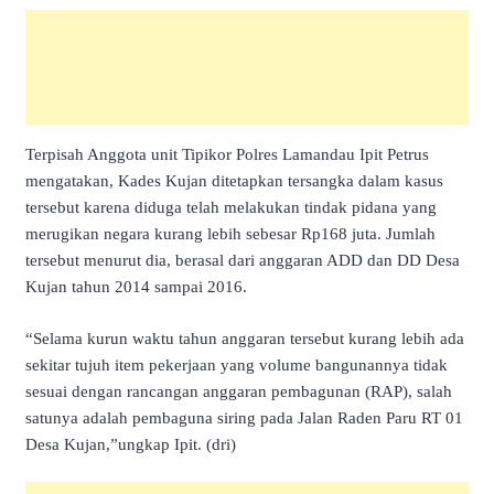
Terpisah Anggota unit Tipikor Polres Lamandau Ipit Petrus
mengatakan, Kades Kujan ditetapkan tersangka dalam kasus
tersebut karena diduga telah melakukan tindak pidana yang
merugikan negara kurang lebih sebesar Rp168 juta. Jumlah
tersebut menurut dia, berasal dari anggaran ADD dan DD Desa
Kujan tahun 2014 sampai 2016.
“Selama kurun waktu tahun anggaran tersebut kurang lebih ada
sekitar tujuh item pekerjaan yang volume bangunannya tidak
sesuai dengan rancangan anggaran pembagunan (RAP), salah
satunya adalah pembaguna siring pada Jalan Raden Paru RT 01
Desa Kujan,”ungkap Ipit. (dri)