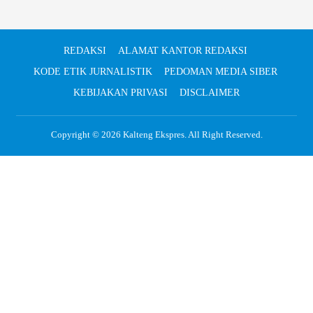
REDAKSI
ALAMAT KANTOR REDAKSI
KODE ETIK JURNALISTIK
PEDOMAN MEDIA SIBER
KEBIJAKAN PRIVASI
DISCLAIMER
Copyright © 2026
Kalteng Ekspres
. All Right Reserved.