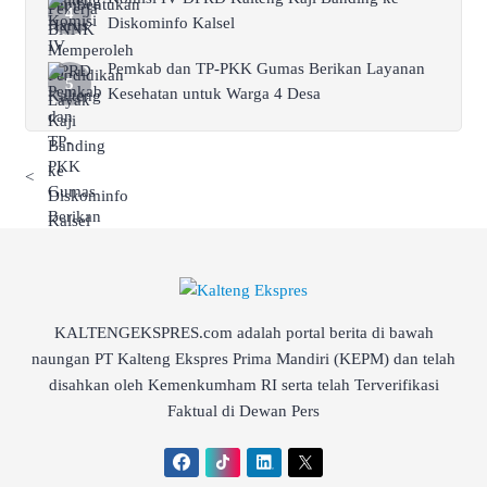
Diskominfo Kalsel
Pemkab dan TP-PKK Gumas Berikan Layanan
Kesehatan untuk Warga 4 Desa
<
KALTENGEKSPRES.com adalah portal berita di bawah
naungan PT Kalteng Ekspres Prima Mandiri (KEPM) dan telah
disahkan oleh Kemenkumham RI serta telah Terverifikasi
Faktual di Dewan Pers