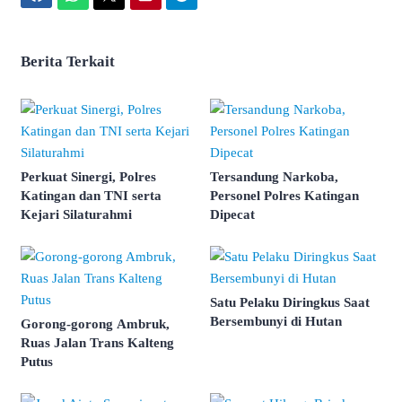
Berita Terkait
Perkuat Sinergi, Polres
Tersandung Narkoba,
Katingan dan TNI serta
Personel Polres Katingan
Kejari Silaturahmi
Dipecat
Satu Pelaku Diringkus Saat
Bersembunyi di Hutan
Gorong-gorong Ambruk,
Ruas Jalan Trans Kalteng
Putus