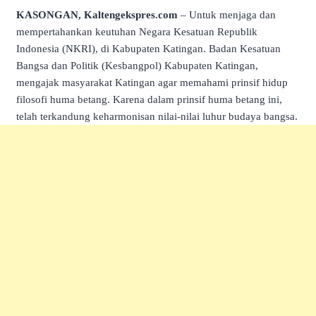
KASONGAN, Kaltengekspres.com
– Untuk menjaga dan
mempertahankan keutuhan Negara Kesatuan Republik
Indonesia (NKRI), di Kabupaten Katingan. Badan Kesatuan
Bangsa dan Politik (Kesbangpol) Kabupaten Katingan,
mengajak masyarakat Katingan agar memahami prinsif hidup
filosofi huma betang. Karena dalam prinsif huma betang ini,
telah terkandung keharmonisan nilai-nilai luhur budaya bangsa.