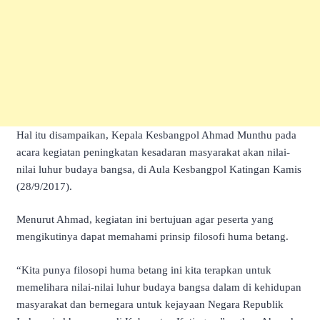
Hal itu disampaikan, Kepala Kesbangpol Ahmad Munthu pada
acara kegiatan peningkatan kesadaran masyarakat akan nilai-
nilai luhur budaya bangsa, di Aula Kesbangpol Katingan Kamis
(28/9/2017).
Menurut Ahmad, kegiatan ini bertujuan agar peserta yang
mengikutinya dapat memahami prinsip filosofi huma betang.
“Kita punya filosopi huma betang ini kita terapkan untuk
memelihara nilai-nilai luhur budaya bangsa dalam di kehidupan
masyarakat dan bernegara untuk kejayaan Negara Republik