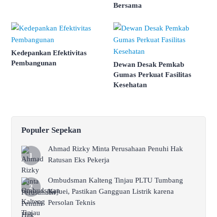
Bersama
Kedepankan Efektivitas
Pembangunan
Dewan Desak Pemkab
Gumas Perkuat Fasilitas
Kesehatan
Populer Sepekan
Ahmad Rizky Minta Perusahaan Penuhi Hak
Ratusan Eks Pekerja
Ombudsman Kalteng Tinjau PLTU Tumbang
Kajuei, Pastikan Gangguan Listrik karena
Persolan Teknis