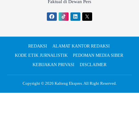
Faktual di Dewan Pers
REDAKSI
ALAMAT KANTOR REDAKSI
KODE ETIK JURNALISTIK
PEDOMAN MEDIA SIBER
KEBIJAKAN PRIVASI
DISCLAIMER
Copyright © 2026
Kalteng Ekspres
. All Right Reserved.