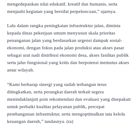
mengedepankan nilai edukatif, kreatif dan humanis, serta
menjauhi kegiatan yang bersifat perpeloncoan,” ujarnya.
Lalu dalam rangka peningkatan infrastruktur jalan, diminta
kepada dinas pekerjaan umum menyusun skala prioritas
penanganan jalan yang berdasarkan urgensi dampak sosial-
ekonomi, dengan fokus pada jalan produksi atau akses pasar
sebagai urat nadi distribusi ekonomi desa, akses fasilitas publik
serta jalur fungsional yang kritis dan berpotensi memutus akses
antar wilayah.
“Kami berharap sinergi yang sudah terbangun terus
ditingkatkan, serta perangkat daerah terkait segera
menindaklanjuti poin rekomendasi dan evaluasi yang disepakati
untuk perbaiki kualitas pelayanan publik, percepat
pembangunan infrastruktur, serta mengoptimalkan tata kelola
keuangan daerah,” tandasnya. (ra)