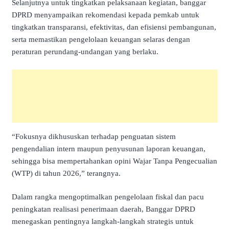
Selanjutnya untuk tingkatkan pelaksanaan kegiatan, banggar
DPRD menyampaikan rekomendasi kepada pemkab untuk
tingkatkan transparansi, efektivitas, dan efisiensi pembangunan,
serta memastikan pengelolaan keuangan selaras dengan
peraturan perundang-undangan yang berlaku.
“Fokusnya dikhususkan terhadap penguatan sistem
pengendalian intern maupun penyusunan laporan keuangan,
sehingga bisa mempertahankan opini Wajar Tanpa Pengecualian
(WTP) di tahun 2026,” terangnya.
Dalam rangka mengoptimalkan pengelolaan fiskal dan pacu
peningkatan realisasi penerimaan daerah, Banggar DPRD
menegaskan pentingnya langkah-langkah strategis untuk