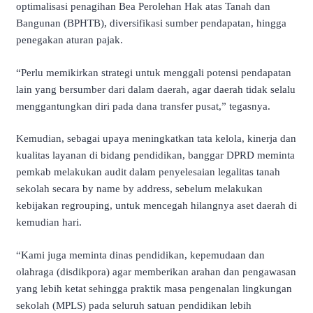
optimalisasi penagihan Bea Perolehan Hak atas Tanah dan
Bangunan (BPHTB), diversifikasi sumber pendapatan, hingga
penegakan aturan pajak.
“Perlu memikirkan strategi untuk menggali potensi pendapatan
lain yang bersumber dari dalam daerah, agar daerah tidak selalu
menggantungkan diri pada dana transfer pusat,” tegasnya.
Kemudian, sebagai upaya meningkatkan tata kelola, kinerja dan
kualitas layanan di bidang pendidikan, banggar DPRD meminta
pemkab melakukan audit dalam penyelesaian legalitas tanah
sekolah secara by name by address, sebelum melakukan
kebijakan regrouping, untuk mencegah hilangnya aset daerah di
kemudian hari.
“Kami juga meminta dinas pendidikan, kepemudaan dan
olahraga (disdikpora) agar memberikan arahan dan pengawasan
yang lebih ketat sehingga praktik masa pengenalan lingkungan
sekolah (MPLS) pada seluruh satuan pendidikan lebih