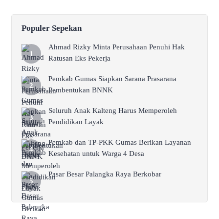
Populer Sepekan
Ahmad Rizky Minta Perusahaan Penuhi Hak
Ratusan Eks Pekerja
Pemkab Gumas Siapkan Sarana Prasarana
Pembentukan BNNK
Seluruh Anak Kalteng Harus Memperoleh
Pendidikan Layak
Pemkab dan TP-PKK Gumas Berikan Layanan
Kesehatan untuk Warga 4 Desa
Pasar Besar Palangka Raya Berkobar