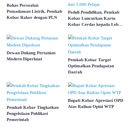
Bahas Persoalan
Pemadaman Listrik, Pemkab
Peduli Pendidikan, Pemkab
Kobar Rakor dengan PLN
Kobar Luncurkan Kartu
Kobar Cerdas kepada Lebih
dari 3.000 Pelajar
Dewan Dukung Pertanian
Modern Diperkuat
Pemkab Kobar Target
Optimalkan Pendapatan
Daerah
Bupati Kobar Apresiasi OPD
Atas Raihan Opini WTP
Pemkab Kobar Tingkatkan
Pengelolaan Publikasi
Pemerintah