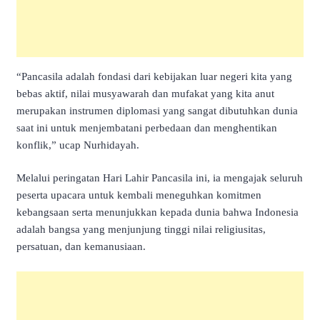
“Pancasila adalah fondasi dari kebijakan luar negeri kita yang
bebas aktif, nilai musyawarah dan mufakat yang kita anut
merupakan instrumen diplomasi yang sangat dibutuhkan dunia
saat ini untuk menjembatani perbedaan dan menghentikan
konflik,” ucap Nurhidayah.
Melalui peringatan Hari Lahir Pancasila ini, ia mengajak seluruh
peserta upacara untuk kembali meneguhkan komitmen
kebangsaan serta menunjukkan kepada dunia bahwa Indonesia
adalah bangsa yang menjunjung tinggi nilai religiusitas,
persatuan, dan kemanusiaan.