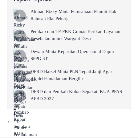
Ahmad Rizky Minta Perusahaan Penuhi Hak
Ratusan Eks Pekerja
Pemkab dan TP-PKK Gumas Berikan Layanan
Kesehatan untuk Warga 4 Desa
Dewan Minta Kepastian Operasional Dapur
SPPG 3T
DPRD Barsel Minta PLN Tepati Janji Agar
Akhiri Pemadaman Bergilir
DPRD dan Pemkab Kobar Sepakati KUA-PPAS
APBD 2027
<