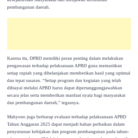
pembangunan daerah.
Karena itu, DPRD memiliki peran penting dalam melakukan
pengawasan terhadap pelaksanaan APBD guna memastikan
setiap rupiah yang dibelanjakan memberikan hasil yang optimal
dan tepat sasaran. “Setiap program dan kegiatan yang telah
dibiayai melalui APBD harus dapat dipertanggungjawabkan
secara jelas serta memberikan manfaat nyata bagi masyarakat
dan pembangunan daerah,” tegasnya.
Mahyono juga berharap evaluasi terhadap pelaksanaan APBD
Tahun Anggaran 2025 dapat menjadi bahan perbaikan dalam
penyusunan kebijakan dan program pembangunan pada tahun-