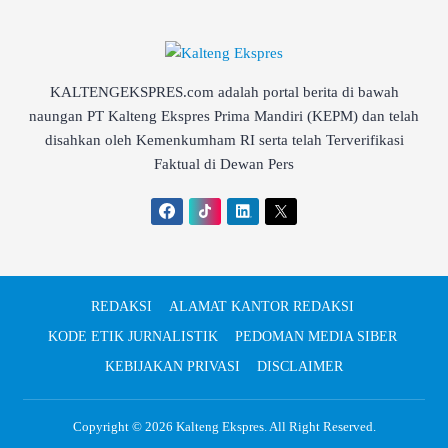
KALTENGEKSPRES.com adalah portal berita di bawah
naungan PT Kalteng Ekspres Prima Mandiri (KEPM) dan telah
disahkan oleh Kemenkumham RI serta telah Terverifikasi
Faktual di Dewan Pers
REDAKSI
ALAMAT KANTOR REDAKSI
KODE ETIK JURNALISTIK
PEDOMAN MEDIA SIBER
KEBIJAKAN PRIVASI
DISCLAIMER
Copyright © 2026
Kalteng Ekspres
. All Right Reserved.