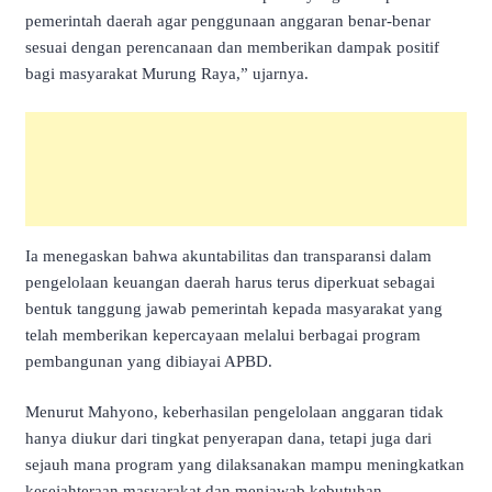
pemerintah daerah agar penggunaan anggaran benar-benar
sesuai dengan perencanaan dan memberikan dampak positif
bagi masyarakat Murung Raya,” ujarnya.
Ia menegaskan bahwa akuntabilitas dan transparansi dalam
pengelolaan keuangan daerah harus terus diperkuat sebagai
bentuk tanggung jawab pemerintah kepada masyarakat yang
telah memberikan kepercayaan melalui berbagai program
pembangunan yang dibiayai APBD.
Menurut Mahyono, keberhasilan pengelolaan anggaran tidak
hanya diukur dari tingkat penyerapan dana, tetapi juga dari
sejauh mana program yang dilaksanakan mampu meningkatkan
kesejahteraan masyarakat dan menjawab kebutuhan