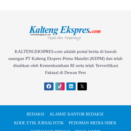
KALTENGEKSPRES.com adalah portal berita di bawah
naungan PT Kalteng Ekspres Prima Mandiri (KEPM) dan telah
disahkan oleh Kemenkumham RI serta telah Terverifikasi
Faktual di Dewan Pers
REDAKSI
ALAMAT KANTOR REDAKSI
KODE ETIK JURNALISTIK
PEDOMAN MEDIA SIBER