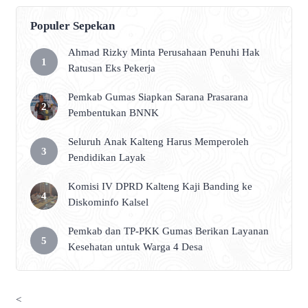
Populer Sepekan
Ahmad Rizky Minta Perusahaan Penuhi Hak
Ratusan Eks Pekerja
Pemkab Gumas Siapkan Sarana Prasarana
Pembentukan BNNK
Seluruh Anak Kalteng Harus Memperoleh
Pendidikan Layak
Komisi IV DPRD Kalteng Kaji Banding ke
Diskominfo Kalsel
Pemkab dan TP-PKK Gumas Berikan Layanan
Kesehatan untuk Warga 4 Desa
<