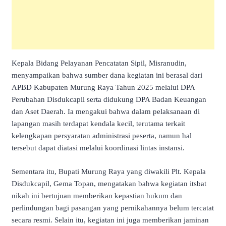
Kepala Bidang Pelayanan Pencatatan Sipil, Misranudin,
menyampaikan bahwa sumber dana kegiatan ini berasal dari
APBD Kabupaten Murung Raya Tahun 2025 melalui DPA
Perubahan Disdukcapil serta didukung DPA Badan Keuangan
dan Aset Daerah. Ia mengakui bahwa dalam pelaksanaan di
lapangan masih terdapat kendala kecil, terutama terkait
kelengkapan persyaratan administrasi peserta, namun hal
tersebut dapat diatasi melalui koordinasi lintas instansi.
Sementara itu, Bupati Murung Raya yang diwakili Plt. Kepala
Disdukcapil, Gema Topan, mengatakan bahwa kegiatan itsbat
nikah ini bertujuan memberikan kepastian hukum dan
perlindungan bagi pasangan yang pernikahannya belum tercatat
secara resmi. Selain itu, kegiatan ini juga memberikan jaminan