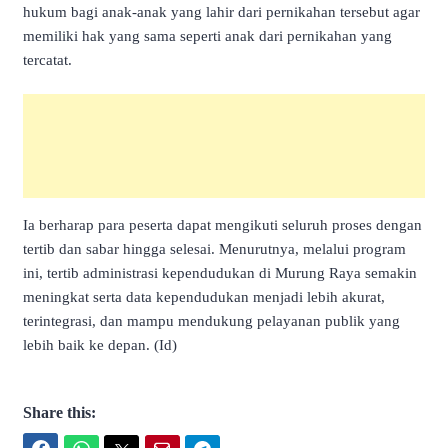
hukum bagi anak-anak yang lahir dari pernikahan tersebut agar
memiliki hak yang sama seperti anak dari pernikahan yang
tercatat.
Ia berharap para peserta dapat mengikuti seluruh proses dengan
tertib dan sabar hingga selesai. Menurutnya, melalui program
ini, tertib administrasi kependudukan di Murung Raya semakin
meningkat serta data kependudukan menjadi lebih akurat,
terintegrasi, dan mampu mendukung pelayanan publik yang
lebih baik ke depan. (Id)
Share this: