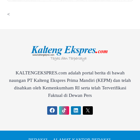
<
KALTENGEKSPRES.com adalah portal berita di bawah
naungan PT Kalteng Ekspres Prima Mandiri (KEPM) dan telah
disahkan oleh Kemenkumham RI serta telah Terverifikasi
Faktual di Dewan Pers