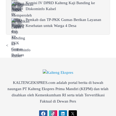
Komisi IV DPRD Kalteng Kaji Banding ke
Diskominfo Kalsel
Pemkab dan TP-PKK Gumas Berikan Layanan
Kesehatan untuk Warga 4 Desa
<
KALTENGEKSPRES.com adalah portal berita di bawah
naungan PT Kalteng Ekspres Prima Mandiri (KEPM) dan telah
disahkan oleh Kemenkumham RI serta telah Terverifikasi
Faktual di Dewan Pers