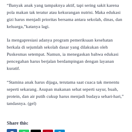
“Banyak anak yang tampaknya aktif, tapi sering sakit karena
pola makan tak teratur atau kekurangan nutrisi. Maka edukasi
gizi harus menjadi prioritas bersama antara sekolah, dinas, dan
keluarga,”katanya lagi.
Ia mengapresiasi adanya program pemeriksaan kesehatan
berkala di sejumlah sekolah dasar yang dilakukan oleh
Puskesmas setempat. Namun, ia menegaskan bahwa edukasi
pencegahan harus berjalan berdampingan dengan layanan
kuratif.
“Stamina anak harus dijaga, terutama saat cuaca tak menentu
seperti sekarang. Asupan makanan sehat seperti sayur, buah,
protein, dan air putih cukup harus menjadi budaya sehari-hari,”
tandasnya. (gel)
Share this: