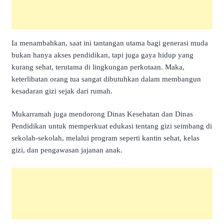
Ia menambahkan, saat ini tantangan utama bagi generasi muda
bukan hanya akses pendidikan, tapi juga gaya hidup yang
kurang sehat, terutama di lingkungan perkotaan. Maka,
keterlibatan orang tua sangat dibutuhkan dalam membangun
kesadaran gizi sejak dari rumah.
Mukarramah juga mendorong Dinas Kesehatan dan Dinas
Pendidikan untuk memperkuat edukasi tentang gizi seimbang di
sekolah-sekolah, melalui program seperti kantin sehat, kelas
gizi, dan pengawasan jajanan anak.