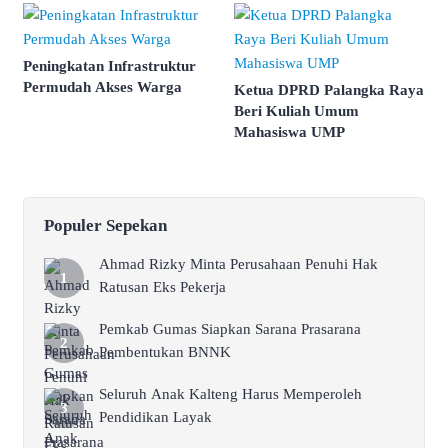
Peningkatan Infrastruktur
Permudah Akses Warga
Ketua DPRD Palangka Raya
Beri Kuliah Umum
Mahasiswa UMP
Populer Sepekan
Ahmad Rizky Minta Perusahaan Penuhi Hak
Ratusan Eks Pekerja
Pemkab Gumas Siapkan Sarana Prasarana
Pembentukan BNNK
Seluruh Anak Kalteng Harus Memperoleh
Pendidikan Layak