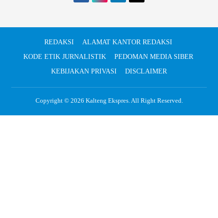
REDAKSI
ALAMAT KANTOR REDAKSI
KODE ETIK JURNALISTIK
PEDOMAN MEDIA SIBER
KEBIJAKAN PRIVASI
DISCLAIMER
Copyright © 2026
Kalteng Ekspres
. All Right Reserved.