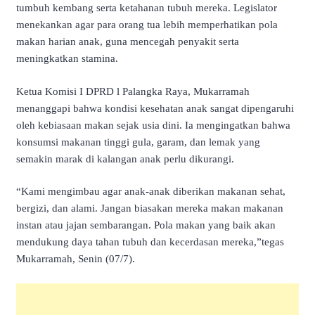
tumbuh kembang serta ketahanan tubuh mereka. Legislator
menekankan agar para orang tua lebih memperhatikan pola
makan harian anak, guna mencegah penyakit serta
meningkatkan stamina.
Ketua Komisi I DPRD l Palangka Raya, Mukarramah
menanggapi bahwa kondisi kesehatan anak sangat dipengaruhi
oleh kebiasaan makan sejak usia dini. Ia mengingatkan bahwa
konsumsi makanan tinggi gula, garam, dan lemak yang
semakin marak di kalangan anak perlu dikurangi.
“Kami mengimbau agar anak-anak diberikan makanan sehat,
bergizi, dan alami. Jangan biasakan mereka makan makanan
instan atau jajan sembarangan. Pola makan yang baik akan
mendukung daya tahan tubuh dan kecerdasan mereka,”tegas
Mukarramah, Senin (07/7).