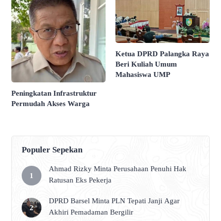
Ketua DPRD Palangka Raya
Beri Kuliah Umum
Mahasiswa UMP
Peningkatan Infrastruktur
Permudah Akses Warga
Populer Sepekan
Ahmad Rizky Minta Perusahaan Penuhi Hak
Ratusan Eks Pekerja
DPRD Barsel Minta PLN Tepati Janji Agar
Akhiri Pemadaman Bergilir