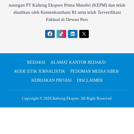
naungan PT Kalteng Ekspres Prima Mandiri (KEPM) dan telah
disahkan oleh Kemenkumham RI serta telah Terverifikasi
Faktual di Dewan Pers
REDAKSI
ALAMAT KANTOR REDAKSI
KODE ETIK JURNALISTIK
PEDOMAN MEDIA SIBER
KEBIJAKAN PRIVASI
DISCLAIMER
Copyright © 2026
Kalteng Ekspres
. All Right Reserved.