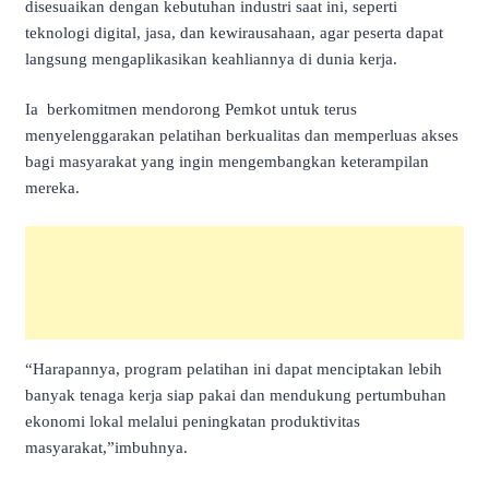
disesuaikan dengan kebutuhan industri saat ini, seperti
teknologi digital, jasa, dan kewirausahaan, agar peserta dapat
langsung mengaplikasikan keahliannya di dunia kerja.
Ia berkomitmen mendorong Pemkot untuk terus
menyelenggarakan pelatihan berkualitas dan memperluas akses
bagi masyarakat yang ingin mengembangkan keterampilan
mereka.
“Harapannya, program pelatihan ini dapat menciptakan lebih
banyak tenaga kerja siap pakai dan mendukung pertumbuhan
ekonomi lokal melalui peningkatan produktivitas
masyarakat,”imbuhnya.