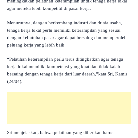
meningkatkan pelatihan keterampilan untuk tenaga kerja lokal
agar mereka lebih kompetitif di pasar kerja.
Menurutnya, dengan berkembang industri dan dunia usaha,
tenaga kerja lokal perlu memiliki keterampilan yang sesuai
dengan kebutuhan pasar agar dapat bersaing dan memperoleh
peluang kerja yang lebih baik.
“Pelatihan keterampilan perlu terus ditingkatkan agar tenaga
kerja lokal memiliki kompetensi yang kuat dan tidak kalah
bersaing dengan tenaga kerja dari luar daerah,”kata Sri, Kamis
(24/04).
Sri menjelaskan, bahwa pelatihan yang diberikan harus