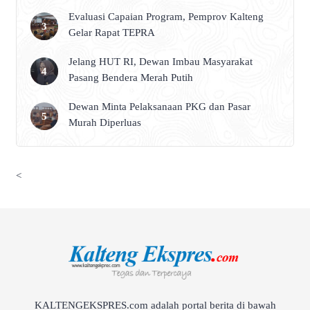
Evaluasi Capaian Program, Pemprov Kalteng
Gelar Rapat TEPRA
Jelang HUT RI, Dewan Imbau Masyarakat
Pasang Bendera Merah Putih
Dewan Minta Pelaksanaan PKG dan Pasar
Murah Diperluas
<
KALTENGEKSPRES.com adalah portal berita di bawah