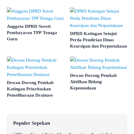
Anggota DPRD Soroti
Pembayaran TPP Tenaga
DPRD Katingan Setujui
Guru
Perda Pendirian Dinas
Kearsipan dan Perpustakaan
Dewan Dorong Pemkab
Aktifkan Bidang
Dewan Dorong Pemkab
Kepemudaan
Katingan Prioritaskan
Pemeliharaan Drainase
Populer Sepekan