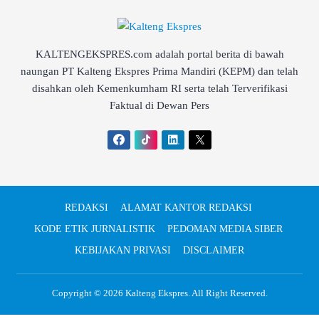
KALTENGEKSPRES.com adalah portal berita di bawah
naungan PT Kalteng Ekspres Prima Mandiri (KEPM) dan telah
disahkan oleh Kemenkumham RI serta telah Terverifikasi
Faktual di Dewan Pers
REDAKSI
ALAMAT KANTOR REDAKSI
KODE ETIK JURNALISTIK
PEDOMAN MEDIA SIBER
KEBIJAKAN PRIVASI
DISCLAIMER
Copyright © 2026
Kalteng Ekspres
. All Right Reserved.