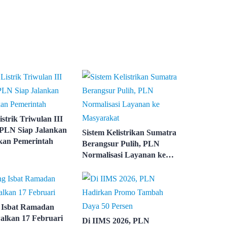
istrik Triwulan III
 PLN Siap Jalankan
Sistem Kelistrikan Sumatra
kan Pemerintah
Berangsur Pulih, PLN
Normalisasi Layanan ke
Masyarakat
 Isbat Ramadan
alkan 17 Februari
Di IIMS 2026, PLN