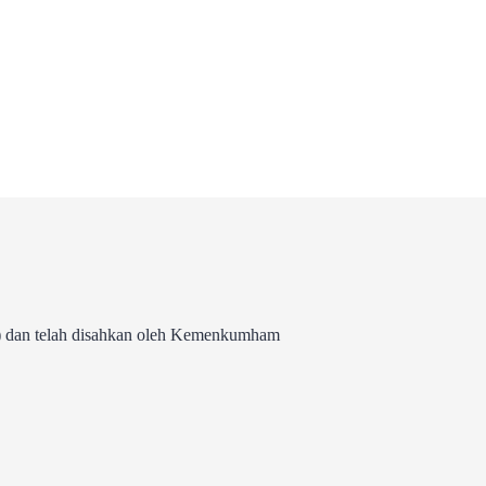
 dan telah disahkan oleh Kemenkumham