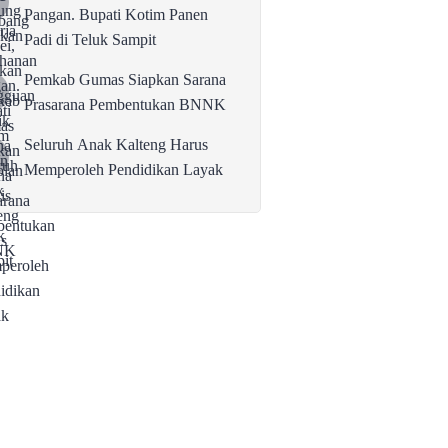
Pangan. Bupati Kotim Panen
Padi di Teluk Sampit
Pemkab Gumas Siapkan Sarana
Prasarana Pembentukan BNNK
Seluruh Anak Kalteng Harus
Memperoleh Pendidikan Layak