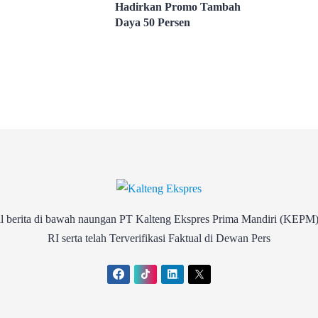
Hadirkan Promo Tambah
Daya 50 Persen
rita di bawah naungan PT Kalteng Ekspres Prima Mandiri (KEPM)
RI serta telah Terverifikasi Faktual di Dewan Pers