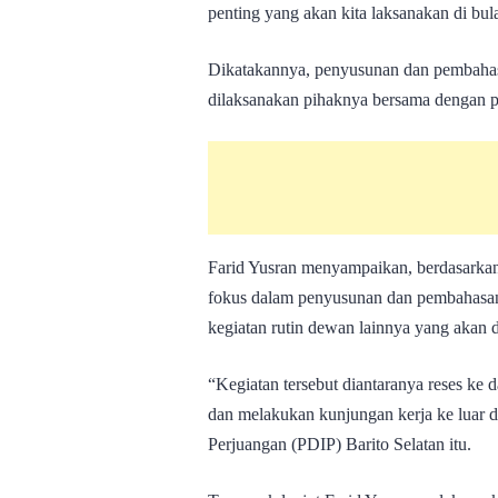
penting yang akan kita laksanakan di bul
Dikatakannya, penyusunan dan pembaha
dilaksanakan pihaknya bersama dengan p
Farid Yusran menyampaikan, berdasarkan 
fokus dalam penyusunan dan pembahas
kegiatan rutin dewan lainnya yang akan 
“Kegiatan tersebut diantaranya reses ke
dan melakukan kunjungan kerja ke luar da
Perjuangan (PDIP) Barito Selatan itu.