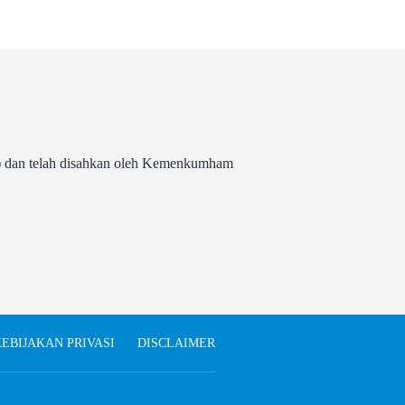
 dan telah disahkan oleh Kemenkumham
EBIJAKAN PRIVASI
DISCLAIMER