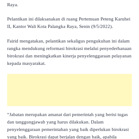
Raya.
Pelantikan ini dilaksanakan di ruang Pertemuan Peteng Karuhei
II, Kantor Wali Kota Palangka Raya, Senin (9/5/2022).
Fairid mengatakan, pelantikan sekaligus pengukuhan ini dalam
rangka mendukung reformasi birokrasi melalui penyederhanaan
birokrasi dan meningkatkan kinerja penyelenggaraan pelayanan
kepada masyarakat.
“Jabatan merupakan amanat dari pemerintah yang berisi tugas
dan tanggungjawab yang harus dilakukan. Dalam
penyelenggaraan pemerintahan yang baik diperlukan birokrasi
yang baik. Birokrasi dapat berjalan dengan baik, apabila