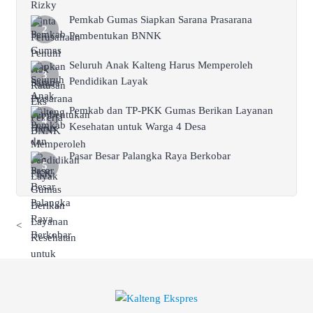
Pemkab Gumas Siapkan Sarana Prasarana
Pembentukan BNNK
Seluruh Anak Kalteng Harus Memperoleh
Pendidikan Layak
Pemkab dan TP-PKK Gumas Berikan Layanan
Kesehatan untuk Warga 4 Desa
Pasar Besar Palangka Raya Berkobar
<