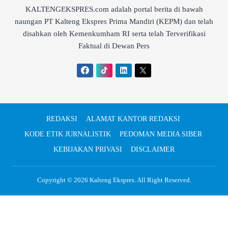
KALTENGEKSPRES.com adalah portal berita di bawah
naungan PT Kalteng Ekspres Prima Mandiri (KEPM) dan telah
disahkan oleh Kemenkumham RI serta telah Terverifikasi
Faktual di Dewan Pers
REDAKSI
ALAMAT KANTOR REDAKSI
KODE ETIK JURNALISTIK
PEDOMAN MEDIA SIBER
KEBIJAKAN PRIVASI
DISCLAIMER
Copyright © 2026
Kalteng Ekspres
. All Right Reserved.