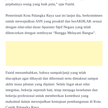
pejabatnya orang yang baik pula,” ujar Fairid.
Pemerintah Kota Palangka Raya saat ini lanjut dia, berkomitmen
untuk mewujudkan ASN yang proaktif dan berAKHLAK sesuai
dengan nilai-nilai dasar Aparatur Sipil Negara yang telah
diluncurkan dengan semboyan “Bangga Melayani Bangsa”.
Fairid menambahkan, bahwa sumpah/janji yang telah
diucapkan agar dihayati dan dihormati serta dimaknai sampai
akhir masa jabatan yang dijalani. Selalu Ingat akan nilai
integritas, bekerja sepenuh hati, tetap menjaga kesehatan dan
bekerja profesional untuk memberikan kontribusi yang
maksimal dalam mewujudkan kemajuan pembangunan di Kota
Cantik Palangka Raya.