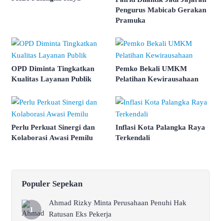
Pengurus Mabicab Gerakan
Pramuka
OPD Diminta Tingkatkan
Pemko Bekali UMKM
Kualitas Layanan Publik
Pelatihan Kewirausahaan
Perlu Perkuat Sinergi dan
Inflasi Kota Palangka Raya
Kolaborasi Awasi Pemilu
Terkendali
Populer Sepekan
Ahmad Rizky Minta Perusahaan Penuhi Hak
Ratusan Eks Pekerja