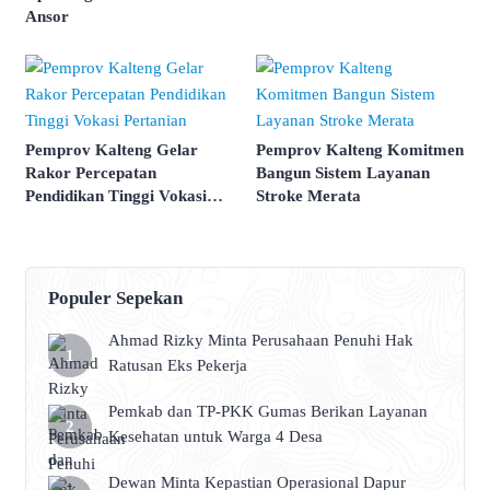
Ansor
Pemprov Kalteng Gelar
Pemprov Kalteng Komitmen
Rakor Percepatan
Bangun Sistem Layanan
Pendidikan Tinggi Vokasi
Stroke Merata
Pertanian
Populer Sepekan
Ahmad Rizky Minta Perusahaan Penuhi Hak
Ratusan Eks Pekerja
Pemkab dan TP-PKK Gumas Berikan Layanan
Kesehatan untuk Warga 4 Desa
Dewan Minta Kepastian Operasional Dapur