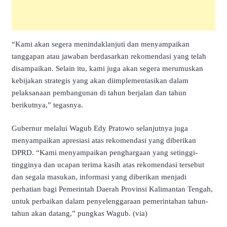
“Kami akan segera menindaklanjuti dan menyampaikan
tanggapan atau jawaban berdasarkan rekomendasi yang telah
disampaikan. Selain itu, kami juga akan segera merumuskan
kebijakan strategis yang akan diimplementasikan dalam
pelaksanaan pembangunan di tahun berjalan dan tahun
berikutnya,” tegasnya.
Gubernur melalui Wagub Edy Pratowo selanjutnya juga
menyampaikan apresiasi atas rekomendasi yang diberikan
DPRD. “Kami menyampaikan penghargaan yang setinggi-
tingginya dan ucapan terima kasih atas rekomendasi tersebut
dan segala masukan, informasi yang diberikan menjadi
perhatian bagi Pemerintah Daerah Provinsi Kalimantan Tengah,
untuk perbaikan dalam penyelenggaraan pemerintahan tahun-
tahun akan datang,” pungkas Wagub. (via)