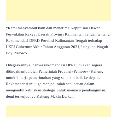
“Kami menyambut baik dan menerima Keputusan Dewan
Perwakilan Rakyat Daerah Provinsi Kalimantan Tengah tentang
Rekomendasi DPRD Provinsi Kalimantan Tengah terhadap
LKPJ Gubernur Akhir Tahun Anggaran 2021,” ungkap Wagub
Edy Pratowo.
Ditegaskannya, bahwa rekomendasi DPRD itu akan segera
ditindaklanjuti oleh Pemerintah Provinsi (Pemprov) Kalteng
untuk kinerja pemerintahan yang semakin baik ke depan.
Rekomendasi ini juga menjadi salah satu acuan dalam
mengambil kebijakan strategis untuk memacu pembangunan,
demi terwujudnya Kalteng Makin Berkah.