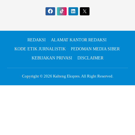
REDAKSI
ALAMAT KANTOR REDAKSI
KODE ETIK JURNALISTIK
PEDOMAN MEDIA SIBER
KEBIJAKAN PRIVASI
DISCLAIMER
Copyright © 2026
Kalteng Ekspres
. All Right Reserved.