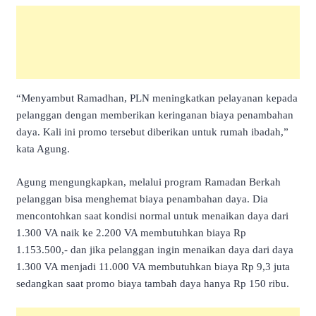
“Menyambut Ramadhan, PLN meningkatkan pelayanan kepada
pelanggan dengan memberikan keringanan biaya penambahan
daya. Kali ini promo tersebut diberikan untuk rumah ibadah,”
kata Agung.
Agung mengungkapkan, melalui program Ramadan Berkah
pelanggan bisa menghemat biaya penambahan daya. Dia
mencontohkan saat kondisi normal untuk menaikan daya dari
1.300 VA naik ke 2.200 VA membutuhkan biaya Rp
1.153.500,- dan jika pelanggan ingin menaikan daya dari daya
1.300 VA menjadi 11.000 VA membutuhkan biaya Rp 9,3 juta
sedangkan saat promo biaya tambah daya hanya Rp 150 ribu.