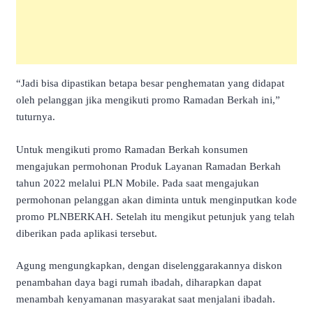
“Jadi bisa dipastikan betapa besar penghematan yang didapat
oleh pelanggan jika mengikuti promo Ramadan Berkah ini,”
tuturnya.
Untuk mengikuti promo Ramadan Berkah konsumen
mengajukan permohonan Produk Layanan Ramadan Berkah
tahun 2022 melalui PLN Mobile. Pada saat mengajukan
permohonan pelanggan akan diminta untuk menginputkan kode
promo PLNBERKAH. Setelah itu mengikut petunjuk yang telah
diberikan pada aplikasi tersebut.
Agung mengungkapkan, dengan diselenggarakannya diskon
penambahan daya bagi rumah ibadah, diharapkan dapat
menambah kenyamanan masyarakat saat menjalani ibadah.