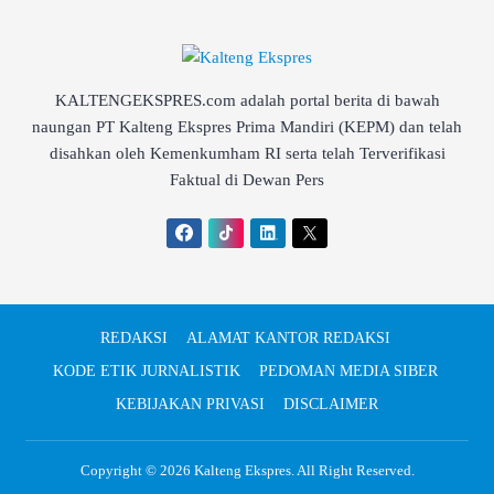
KALTENGEKSPRES.com adalah portal berita di bawah
naungan PT Kalteng Ekspres Prima Mandiri (KEPM) dan telah
disahkan oleh Kemenkumham RI serta telah Terverifikasi
Faktual di Dewan Pers
REDAKSI
ALAMAT KANTOR REDAKSI
KODE ETIK JURNALISTIK
PEDOMAN MEDIA SIBER
KEBIJAKAN PRIVASI
DISCLAIMER
Copyright © 2026
Kalteng Ekspres
. All Right Reserved.