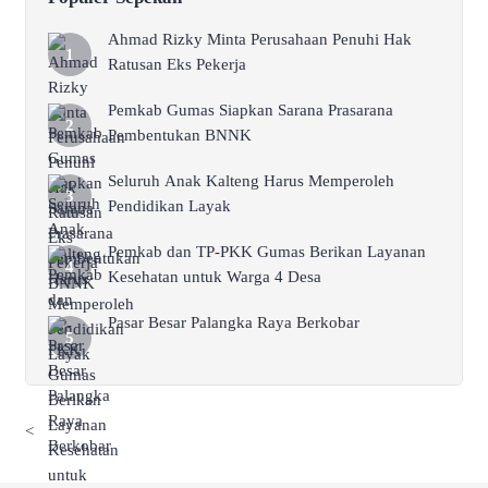
Ahmad Rizky Minta Perusahaan Penuhi Hak
Ratusan Eks Pekerja
Pemkab Gumas Siapkan Sarana Prasarana
Pembentukan BNNK
Seluruh Anak Kalteng Harus Memperoleh
Pendidikan Layak
Pemkab dan TP-PKK Gumas Berikan Layanan
Kesehatan untuk Warga 4 Desa
Pasar Besar Palangka Raya Berkobar
<