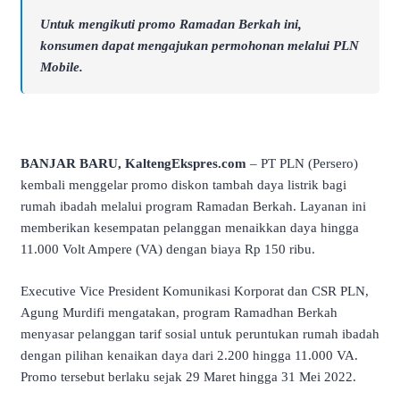
Untuk mengikuti promo Ramadan Berkah ini,
konsumen dapat mengajukan permohonan melalui PLN
Mobile.
BANJAR BARU, KaltengEkspres.com
– PT PLN (Persero)
kembali menggelar promo diskon tambah daya listrik bagi
rumah ibadah melalui program Ramadan Berkah. Layanan ini
memberikan kesempatan pelanggan menaikkan daya hingga
11.000 Volt Ampere (VA) dengan biaya Rp 150 ribu.
Executive Vice President Komunikasi Korporat dan CSR PLN,
Agung Murdifi mengatakan, program Ramadhan Berkah
menyasar pelanggan tarif sosial untuk peruntukan rumah ibadah
dengan pilihan kenaikan daya dari 2.200 hingga 11.000 VA.
Promo tersebut berlaku sejak 29 Maret hingga 31 Mei 2022.