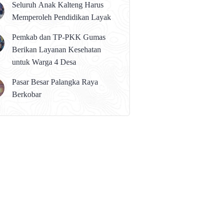
Seluruh Anak Kalteng Harus
Memperoleh Pendidikan Layak
Pemkab dan TP-PKK Gumas
Berikan Layanan Kesehatan
untuk Warga 4 Desa
Pasar Besar Palangka Raya
Berkobar