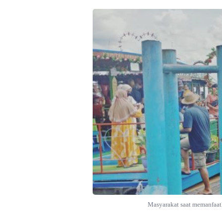
Masyarakat saat memanfaatka