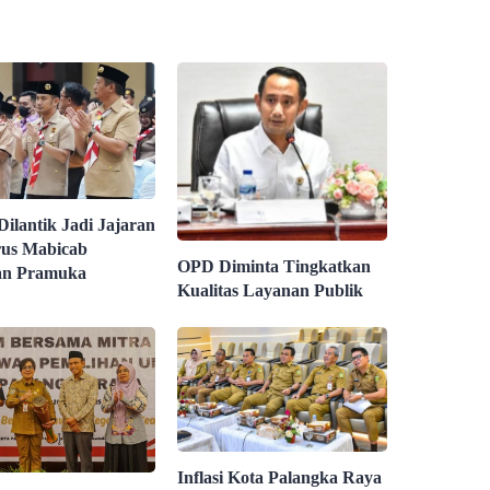
Dilantik Jadi Jajaran
us Mabicab
OPD Diminta Tingkatkan
an Pramuka
Kualitas Layanan Publik
Inflasi Kota Palangka Raya