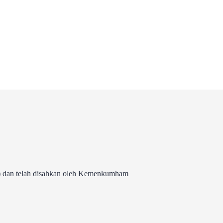
 dan telah disahkan oleh Kemenkumham