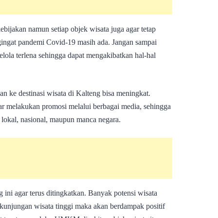
bijakan namun setiap objek wisata juga agar tetap
ingat pandemi Covid-19 masih ada. Jangan sampai
lola terlena sehingga dapat mengakibatkan hal-hal
n ke destinasi wisata di Kalteng bisa meningkat.
ar melakukan promosi melalui berbagai media, sehingga
k lokal, nasional, maupun manca negara.
 ini agar terus ditingkatkan. Banyak potensi wisata
 kunjungan wisata tinggi maka akan berdampak positif