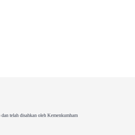
 dan telah disahkan oleh Kemenkumham