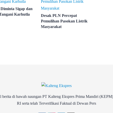
Diminta Sigap dan
Tangani Karhutla
Desak PLN Percepat
Pemulihan Pasokan Listrik
Masyarakat
rita di bawah naungan PT Kalteng Ekspres Prima Mandiri (KEPM)
RI serta telah Terverifikasi Faktual di Dewan Pers