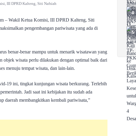
si, III DPRD Kalteng, Siti Nafsiah
Wakil Ketua Komisi, III DPRD Kalteng, Siti
aksimalkan pengembangan pariwisata yang ada di
arus benar-benar mampu untuk menarik wisatawan yang
objek wisata perlu dilakukan dengan optimal baik dari
es menuju tempat wisata, dan lain-lain.
id-19 ini, tingkat kunjungan wisata berkurang. Terlebih
emerintah. Jadi saat ini kebijakan itu sudah ada
tiap daerah membangkitkan kembali pariwisata,”