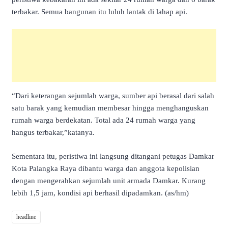
terbakar. Semua bangunan itu luluh lantak di lahap api.
“Dari keterangan sejumlah warga, sumber api berasal dari salah
satu barak yang kemudian membesar hingga menghanguskan
rumah warga berdekatan. Total ada 24 rumah warga yang
hangus terbakar,”katanya.
Sementara itu, peristiwa ini langsung ditangani petugas Damkar
Kota Palangka Raya dibantu warga dan anggota kepolisian
dengan mengerahkan sejumlah unit armada Damkar. Kurang
lebih 1,5 jam, kondisi api berhasil dipadamkan. (as/hm)
headline