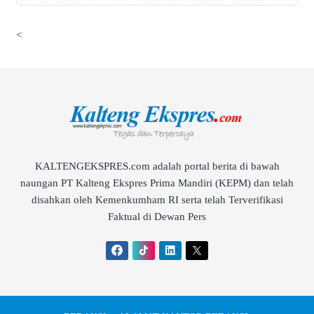
<
KALTENGEKSPRES.com adalah portal berita di bawah
naungan PT Kalteng Ekspres Prima Mandiri (KEPM) dan telah
disahkan oleh Kemenkumham RI serta telah Terverifikasi
Faktual di Dewan Pers