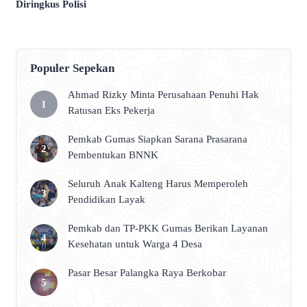
Diringkus Polisi
Populer Sepekan
Ahmad Rizky Minta Perusahaan Penuhi Hak
Ratusan Eks Pekerja
Pemkab Gumas Siapkan Sarana Prasarana
Pembentukan BNNK
Seluruh Anak Kalteng Harus Memperoleh
Pendidikan Layak
Pemkab dan TP-PKK Gumas Berikan Layanan
Kesehatan untuk Warga 4 Desa
Pasar Besar Palangka Raya Berkobar