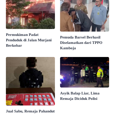
Permukiman Padat
Pemuda Barsel Berhasil
Penduduk di Jalan Murjani
Diselamatkan dari TPPO
Berkobar
Kamboja
Asyik Balap Liar, Lima
Remaja Diciduk Polisi
Jual Sabu, Remaja Pahandut