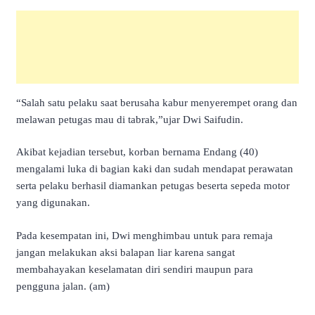
“Salah satu pelaku saat berusaha kabur menyerempet orang dan
melawan petugas mau di tabrak,”ujar Dwi Saifudin.
Akibat kejadian tersebut, korban bernama Endang (40)
mengalami luka di bagian kaki dan sudah mendapat perawatan
serta pelaku berhasil diamankan petugas beserta sepeda motor
yang digunakan.
Pada kesempatan ini, Dwi menghimbau untuk para remaja
jangan melakukan aksi balapan liar karena sangat
membahayakan keselamatan diri sendiri maupun para
pengguna jalan. (am)