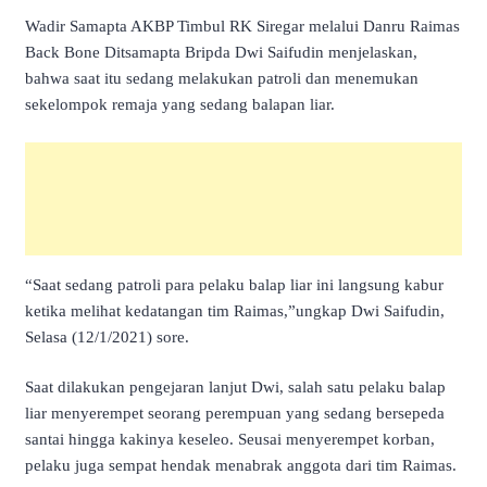
Wadir Samapta AKBP Timbul RK Siregar melalui Danru Raimas
Back Bone Ditsamapta Bripda Dwi Saifudin menjelaskan,
bahwa saat itu sedang melakukan patroli dan menemukan
sekelompok remaja yang sedang balapan liar.
“Saat sedang patroli para pelaku balap liar ini langsung kabur
ketika melihat kedatangan tim Raimas,”ungkap Dwi Saifudin,
Selasa (12/1/2021) sore.
Saat dilakukan pengejaran lanjut Dwi, salah satu pelaku balap
liar menyerempet seorang perempuan yang sedang bersepeda
santai hingga kakinya keseleo. Seusai menyerempet korban,
pelaku juga sempat hendak menabrak anggota dari tim Raimas.