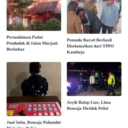
Permukiman Padat
Pemuda Barsel Berhasil
Penduduk di Jalan Murjani
Diselamatkan dari TPPO
Berkobar
Kamboja
Asyik Balap Liar, Lima
Remaja Diciduk Polisi
Jual Sabu, Remaja Pahandut