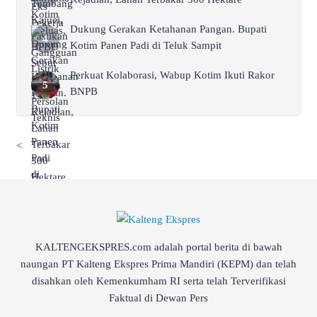
Dukung Gerakan Ketahanan Pangan. Bupati
Kotim Panen Padi di Teluk Sampit
Perkuat Kolaborasi, Wabup Kotim Ikuti Rakor
BNPB
<
KALTENGEKSPRES.com adalah portal berita di bawah
naungan PT Kalteng Ekspres Prima Mandiri (KEPM) dan telah
disahkan oleh Kemenkumham RI serta telah Terverifikasi
Faktual di Dewan Pers