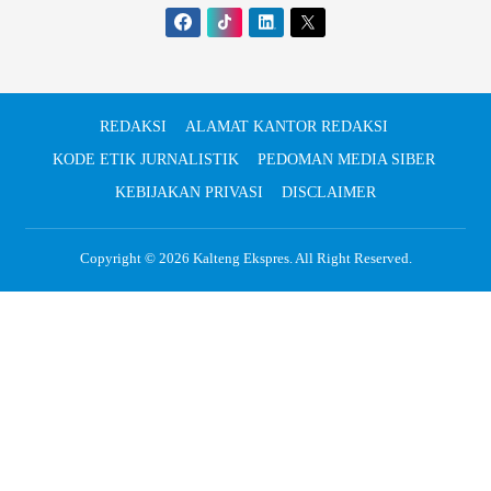
REDAKSI
ALAMAT KANTOR REDAKSI
KODE ETIK JURNALISTIK
PEDOMAN MEDIA SIBER
KEBIJAKAN PRIVASI
DISCLAIMER
Copyright © 2026
Kalteng Ekspres
. All Right Reserved.