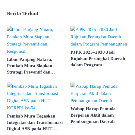
Berita Terkait
PJPK 2025–2030 Jadi
Rujukan Perangkat Daerah
Libur Panjang Nataru,
dalam Program
Pemkab Mura Siapkan
Pembangunan
Strategi Preventif dan
Responsif
Wabup Harap Pemuda
Berperan Aktif dalam
Pemkab Mura Tegaskan
Pembangunan Daerah
Integritas dan Transformasi
Digital ASN pada HUT
KORPRI ke-54