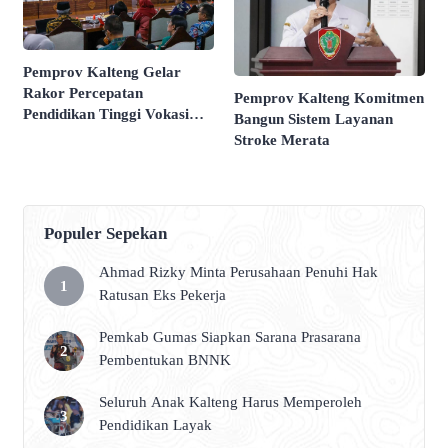
Pemprov Kalteng Gelar
Rakor Percepatan
Pemprov Kalteng Komitmen
Pendidikan Tinggi Vokasi
Bangun Sistem Layanan
Pertanian
Stroke Merata
Populer Sepekan
Ahmad Rizky Minta Perusahaan Penuhi Hak
Ratusan Eks Pekerja
Pemkab Gumas Siapkan Sarana Prasarana
Pembentukan BNNK
Seluruh Anak Kalteng Harus Memperoleh
Pendidikan Layak