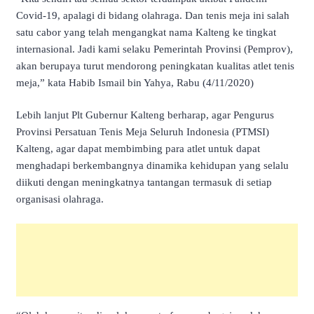
Covid-19, apalagi di bidang olahraga. Dan tenis meja ini salah
satu cabor yang telah mengangkat nama Kalteng ke tingkat
internasional. Jadi kami selaku Pemerintah Provinsi (Pemprov),
akan berupaya turut mendorong peningkatan kualitas atlet tenis
meja,” kata Habib Ismail bin Yahya, Rabu (4/11/2020)
Lebih lanjut Plt Gubernur Kalteng berharap, agar Pengurus
Provinsi Persatuan Tenis Meja Seluruh Indonesia (PTMSI)
Kalteng, agar dapat membimbing para atlet untuk dapat
menghadapi berkembangnya dinamika kehidupan yang selalu
diikuti dengan meningkatnya tantangan termasuk di setiap
organisasi olahraga.