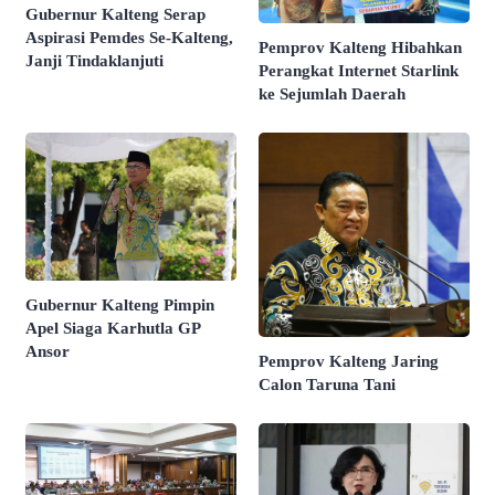
Gubernur Kalteng Serap
Aspirasi Pemdes Se-Kalteng,
Pemprov Kalteng Hibahkan
Janji Tindaklanjuti
Perangkat Internet Starlink
ke Sejumlah Daerah
Gubernur Kalteng Pimpin
Apel Siaga Karhutla GP
Ansor
Pemprov Kalteng Jaring
Calon Taruna Tani