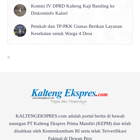
Komisi IV DPRD Kalteng Kaji Banding ke
Diskominfo Kalsel
Pemkab dan TP-PKK Gumas Berikan Layanan
Kesehatan untuk Warga 4 Desa
<
KALTENGEKSPRES.com adalah portal berita di bawah
naungan PT Kalteng Ekspres Prima Mandiri (KEPM) dan telah
disahkan oleh Kemenkumham RI serta telah Terverifikasi
Faktual di Dewan Pers