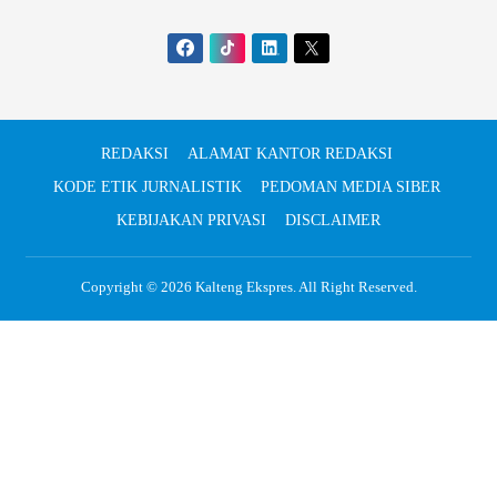
REDAKSI
ALAMAT KANTOR REDAKSI
KODE ETIK JURNALISTIK
PEDOMAN MEDIA SIBER
KEBIJAKAN PRIVASI
DISCLAIMER
Copyright © 2026
Kalteng Ekspres
. All Right Reserved.