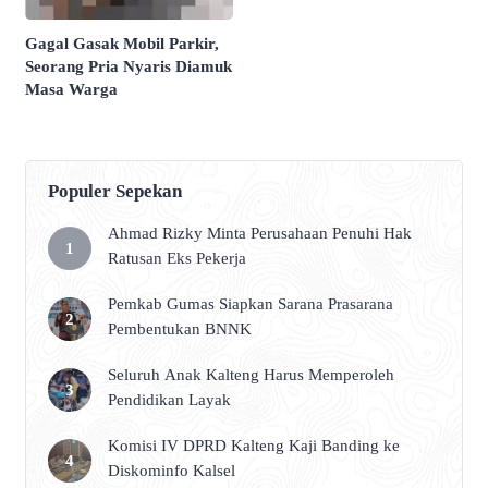
Gagal Gasak Mobil Parkir,
Seorang Pria Nyaris Diamuk
Masa Warga
Populer Sepekan
Ahmad Rizky Minta Perusahaan Penuhi Hak
Ratusan Eks Pekerja
Pemkab Gumas Siapkan Sarana Prasarana
Pembentukan BNNK
Seluruh Anak Kalteng Harus Memperoleh
Pendidikan Layak
Komisi IV DPRD Kalteng Kaji Banding ke
Diskominfo Kalsel