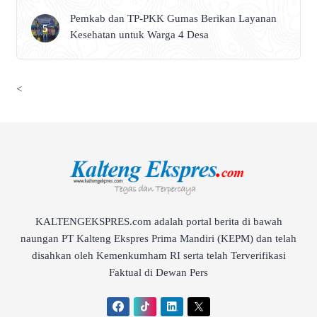
Pemkab dan TP-PKK Gumas Berikan Layanan
Kesehatan untuk Warga 4 Desa
<
KALTENGEKSPRES.com adalah portal berita di bawah
naungan PT Kalteng Ekspres Prima Mandiri (KEPM) dan telah
disahkan oleh Kemenkumham RI serta telah Terverifikasi
Faktual di Dewan Pers