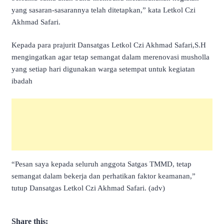
yang sasaran-sasarannya telah ditetapkan,” kata Letkol Czi
Akhmad Safari.
Kepada para prajurit Dansatgas Letkol Czi Akhmad Safari,S.H
mengingatkan agar tetap semangat dalam merenovasi musholla
yang setiap hari digunakan warga setempat untuk kegiatan
ibadah
“Pesan saya kepada seluruh anggota Satgas TMMD, tetap
semangat dalam bekerja dan perhatikan faktor keamanan,”
tutup Dansatgas Letkol Czi Akhmad Safari. (adv)
Share this: