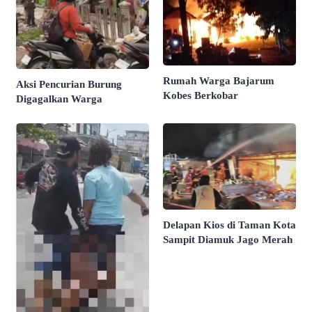
Rumah Warga Bajarum
Aksi Pencurian Burung
Kobes Berkobar
Digagalkan Warga
Delapan Kios di Taman Kota
Sampit Diamuk Jago Merah