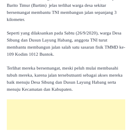
Barito Timur (Bartim) jelas terlihat warga desa sekitar
bersemangat membantu TNI membangun jalan sepanjang 3
kilometer.
Seperti yang dilaksankan pada Sabtu (26/9/2020), warga Desa
Sibung dan Dusun Layung Habang, anggota TNI turut
membantu membangun jalan salah satu sasaran fisik TMMD ke-
109 Kodim 1012 Buntok.
Terlihat mereka bersemangat, meski peluh mulai membasahi
tubuh mereka, karena jalan tersebutnanti sebagai akses mereka
baik menuju Desa Sibung dan Dusun Layung Habang serta
menuju Kecamatan dan Kabupaten.