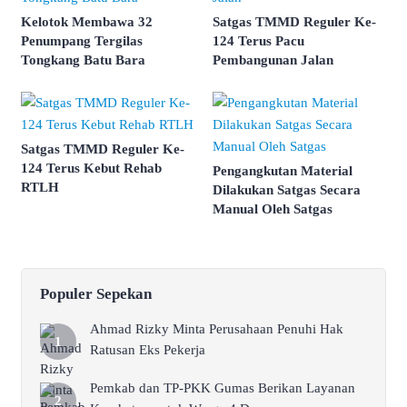
Kelotok Membawa 32
Satgas TMMD Reguler Ke-
Penumpang Tergilas
124 Terus Pacu
Tongkang Batu Bara
Pembangunan Jalan
Satgas TMMD Reguler Ke-
124 Terus Kebut Rehab
Pengangkutan Material
RTLH
Dilakukan Satgas Secara
Manual Oleh Satgas
Populer Sepekan
Ahmad Rizky Minta Perusahaan Penuhi Hak
Ratusan Eks Pekerja
Pemkab dan TP-PKK Gumas Berikan Layanan