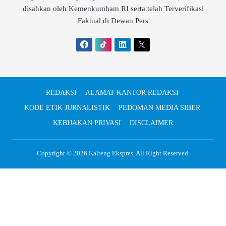
disahkan oleh Kemenkumham RI serta telah Terverifikasi
Faktual di Dewan Pers
REDAKSI
ALAMAT KANTOR REDAKSI
KODE ETIK JURNALISTIK
PEDOMAN MEDIA SIBER
KEBIJAKAN PRIVASI
DISCLAIMER
Copyright © 2026
Kalteng Ekspres
. All Right Reserved.