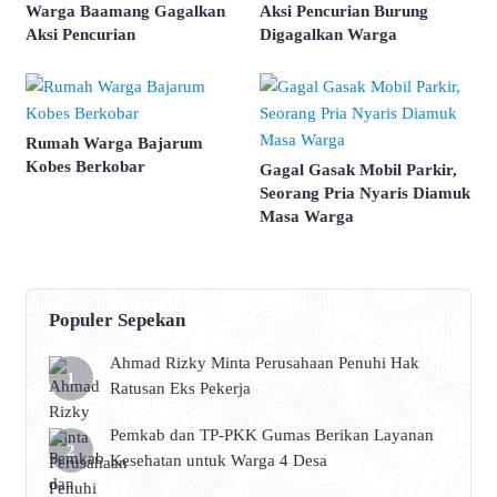
Warga Baamang Gagalkan
Aksi Pencurian Burung
Aksi Pencurian
Digagalkan Warga
Rumah Warga Bajarum
Kobes Berkobar
Gagal Gasak Mobil Parkir,
Seorang Pria Nyaris Diamuk
Masa Warga
Populer Sepekan
Ahmad Rizky Minta Perusahaan Penuhi Hak
Ratusan Eks Pekerja
Pemkab dan TP-PKK Gumas Berikan Layanan
Kesehatan untuk Warga 4 Desa