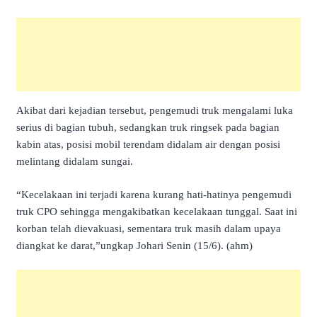
Akibat dari kejadian tersebut, pengemudi truk mengalami luka
serius di bagian tubuh, sedangkan truk ringsek pada bagian
kabin atas, posisi mobil terendam didalam air dengan posisi
melintang didalam sungai.
“Kecelakaan ini terjadi karena kurang hati-hatinya pengemudi
truk CPO sehingga mengakibatkan kecelakaan tunggal. Saat ini
korban telah dievakuasi, sementara truk masih dalam upaya
diangkat ke darat,”ungkap Johari Senin (15/6). (ahm)