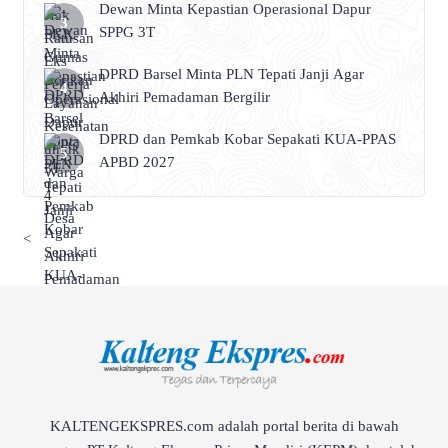
Dewan Minta Kepastian Operasional Dapur
SPPG 3T
DPRD Barsel Minta PLN Tepati Janji Agar
Akhiri Pemadaman Bergilir
DPRD dan Pemkab Kobar Sepakati KUA-PPAS
APBD 2027
<
KALTENGEKSPRES.com adalah portal berita di bawah