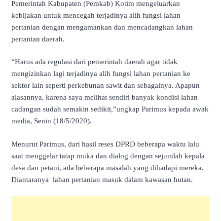
Pemerintah Kabupaten (Pemkab) Kotim mengeluarkan
kebijakan untuk mencegah terjadinya alih fungsi lahan
pertanian dengan mengamankan dan mencadangkan lahan
pertanian daerah.
“Harus ada regulasi dari pemerintah daerah agar tidak
mengizinkan lagi terjadinya alih fungsi lahan pertanian ke
sektor lain seperti perkebunan sawit dan sebagainya. Apapun
alasannya, karena saya melihat sendiri banyak kondisi lahan
cadangan sudah semakin sedikit,”ungkap Parimus kepada awak
media, Senin (18/5/2020).
Menurut Parimus, dari hasil reses DPRD beberapa waktu lalu
saat menggelar tatap muka dan dialog dengan sejumlah kepala
desa dan petani, ada beberapa masalah yang dihadapi mereka.
Diantaranya lahan pertanian masuk dalam kawasan hutan.