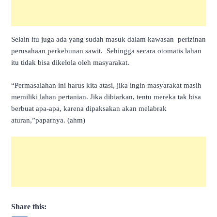
Selain itu juga ada yang sudah masuk dalam kawasan perizinan
perusahaan perkebunan sawit. Sehingga secara otomatis lahan
itu tidak bisa dikelola oleh masyarakat.
“Permasalahan ini harus kita atasi, jika ingin masyarakat masih
memiliki lahan pertanian. Jika dibiarkan, tentu mereka tak bisa
berbuat apa-apa, karena dipaksakan akan melabrak
aturan,”paparnya. (ahm)
Share this: