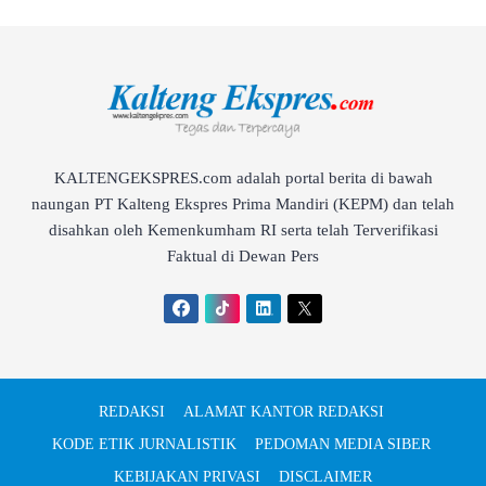
KALTENGEKSPRES.com adalah portal berita di bawah
naungan PT Kalteng Ekspres Prima Mandiri (KEPM) dan telah
disahkan oleh Kemenkumham RI serta telah Terverifikasi
Faktual di Dewan Pers
REDAKSI
ALAMAT KANTOR REDAKSI
KODE ETIK JURNALISTIK
PEDOMAN MEDIA SIBER
KEBIJAKAN PRIVASI
DISCLAIMER