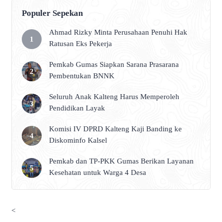
Populer Sepekan
Ahmad Rizky Minta Perusahaan Penuhi Hak
Ratusan Eks Pekerja
Pemkab Gumas Siapkan Sarana Prasarana
Pembentukan BNNK
Seluruh Anak Kalteng Harus Memperoleh
Pendidikan Layak
Komisi IV DPRD Kalteng Kaji Banding ke
Diskominfo Kalsel
Pemkab dan TP-PKK Gumas Berikan Layanan
Kesehatan untuk Warga 4 Desa
<