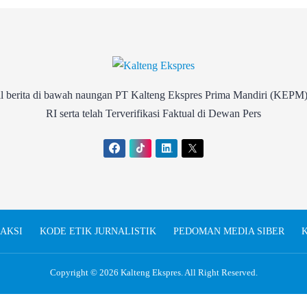
rita di bawah naungan PT Kalteng Ekspres Prima Mandiri (KEPM)
RI serta telah Terverifikasi Faktual di Dewan Pers
AKSI
KODE ETIK JURNALISTIK
PEDOMAN MEDIA SIBER
K
Copyright © 2026
Kalteng Ekspres
. All Right Reserved.