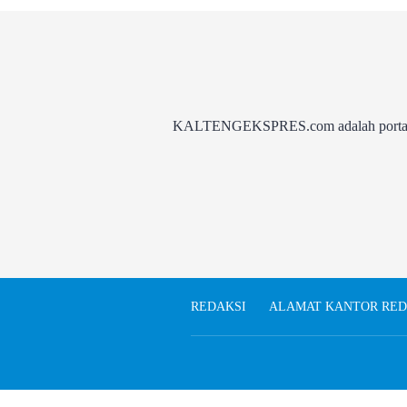
KALTENGEKSPRES.com adalah portal be
REDAKSI
ALAMAT KANTOR RED