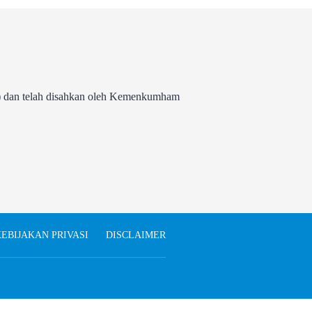
 dan telah disahkan oleh Kemenkumham
EBIJAKAN PRIVASI
DISCLAIMER