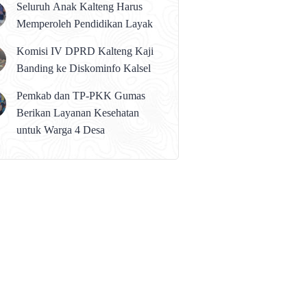
Seluruh Anak Kalteng Harus
Memperoleh Pendidikan Layak
Komisi IV DPRD Kalteng Kaji
Banding ke Diskominfo Kalsel
Pemkab dan TP-PKK Gumas
Berikan Layanan Kesehatan
untuk Warga 4 Desa