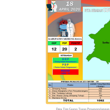
Data Tim Gugus Tugas Penanggulangan C