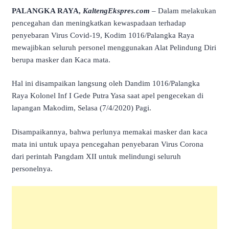
PALANGKA RAYA,
KaltengEkspres.com
– Dalam melakukan
pencegahan dan meningkatkan kewaspadaan terhadap
penyebaran Virus Covid-19, Kodim 1016/Palangka Raya
mewajibkan seluruh personel menggunakan Alat Pelindung Diri
berupa masker dan Kaca mata.
Hal ini disampaikan langsung oleh Dandim 1016/Palangka
Raya Kolonel Inf I Gede Putra Yasa saat apel pengecekan di
lapangan Makodim, Selasa (7/4/2020) Pagi.
Disampaikannya, bahwa perlunya memakai masker dan kaca
mata ini untuk upaya pencegahan penyebaran Virus Corona
dari perintah Pangdam XII untuk melindungi seluruh
personelnya.