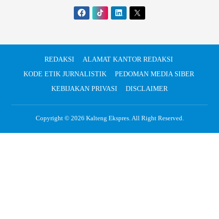
REDAKSI
ALAMAT KANTOR REDAKSI
KODE ETIK JURNALISTIK
PEDOMAN MEDIA SIBER
KEBIJAKAN PRIVASI
DISCLAIMER
Copyright © 2026
Kalteng Ekspres
. All Right Reserved.