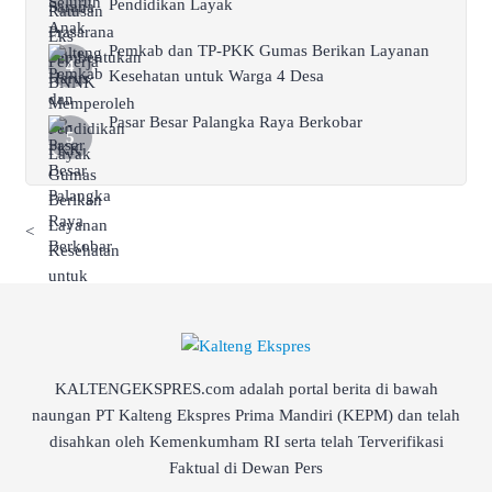
Pendidikan Layak
Pemkab dan TP-PKK Gumas Berikan Layanan
Kesehatan untuk Warga 4 Desa
Pasar Besar Palangka Raya Berkobar
<
KALTENGEKSPRES.com adalah portal berita di bawah
naungan PT Kalteng Ekspres Prima Mandiri (KEPM) dan telah
disahkan oleh Kemenkumham RI serta telah Terverifikasi
Faktual di Dewan Pers