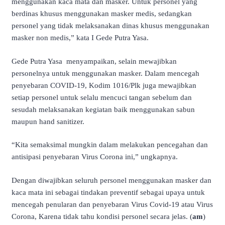
menggunakan kaca mata dan masker. Untuk personel yang
berdinas khusus menggunakan masker medis, sedangkan
personel yang tidak melaksanakan dinas khusus menggunakan
masker non medis,” kata I Gede Putra Yasa.
Gede Putra Yasa menyampaikan, selain mewajibkan
personelnya untuk menggunakan masker. Dalam mencegah
penyebaran COVID-19, Kodim 1016/Plk juga mewajibkan
setiap personel untuk selalu mencuci tangan sebelum dan
sesudah melaksanakan kegiatan baik menggunakan sabun
maupun hand sanitizer.
“Kita semaksimal mungkin dalam melakukan pencegahan dan
antisipasi penyebaran Virus Corona ini,” ungkapnya.
Dengan diwajibkan seluruh personel menggunakan masker dan
kaca mata ini sebagai tindakan preventif sebagai upaya untuk
mencegah penularan dan penyebaran Virus Covid-19 atau Virus
Corona, Karena tidak tahu kondisi personel secara jelas. (
am
)