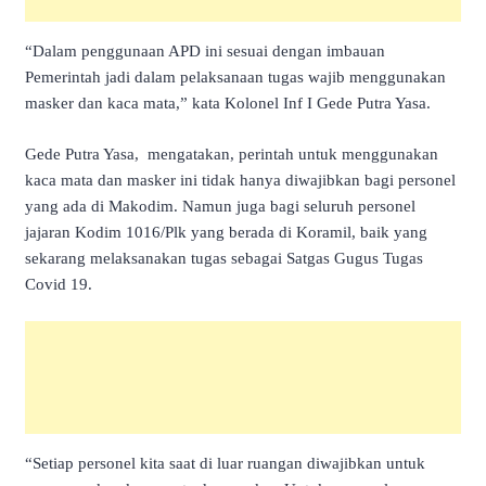
“Dalam penggunaan APD ini sesuai dengan imbauan
Pemerintah jadi dalam pelaksanaan tugas wajib menggunakan
masker dan kaca mata,” kata Kolonel Inf I Gede Putra Yasa.
Gede Putra Yasa, mengatakan, perintah untuk menggunakan
kaca mata dan masker ini tidak hanya diwajibkan bagi personel
yang ada di Makodim. Namun juga bagi seluruh personel
jajaran Kodim 1016/Plk yang berada di Koramil, baik yang
sekarang melaksanakan tugas sebagai Satgas Gugus Tugas
Covid 19.
“Setiap personel kita saat di luar ruangan diwajibkan untuk