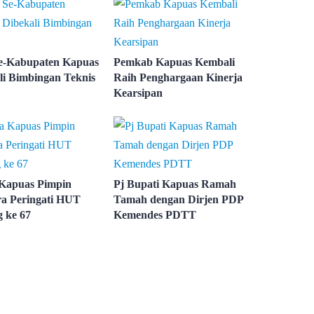
e-Kabupaten Kapuas
Pemkab Kapuas Kembali
li Bimbingan Teknis
Raih Penghargaan Kinerja
Kearsipan
Kapuas Pimpin
Pj Bupati Kapuas Ramah
a Peringati HUT
Tamah dengan Dirjen PDP
g ke 67
Kemendes PDTT