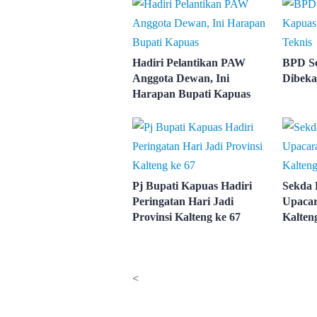
Hadiri Pelantikan PAW
BPD S
Anggota Dewan, Ini
Dibeka
Harapan Bupati Kapuas
Pj Bupati Kapuas Hadiri
Sekda 
Peringatan Hari Jadi
Upacar
Provinsi Kalteng ke 67
Kalten
<