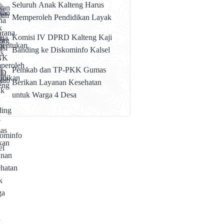
Seluruh Anak Kalteng Harus
Memperoleh Pendidikan Layak
Komisi IV DPRD Kalteng Kaji
Banding ke Diskominfo Kalsel
Pemkab dan TP-PKK Gumas
Berikan Layanan Kesehatan
untuk Warga 4 Desa