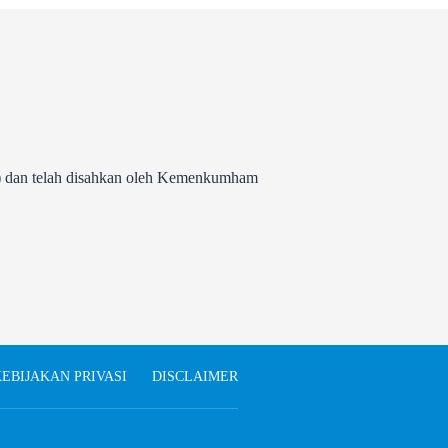
 dan telah disahkan oleh Kemenkumham
EBIJAKAN PRIVASI
DISCLAIMER