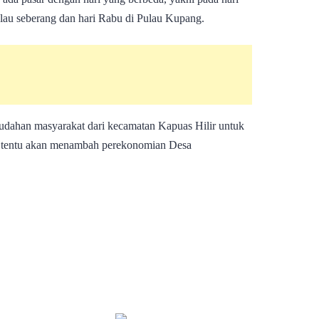
u seberang dan hari Rabu di Pulau Kupang.
dahan masyarakat dari kecamatan Kapuas Hilir untuk
n tentu akan menambah perekonomian Desa