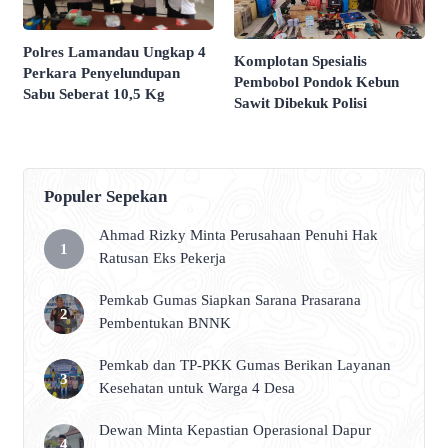
Polres Lamandau Ungkap 4
Komplotan Spesialis
Perkara Penyelundupan
Pembobol Pondok Kebun
Sabu Seberat 10,5 Kg
Sawit Dibekuk Polisi
Populer Sepekan
Ahmad Rizky Minta Perusahaan Penuhi Hak
Ratusan Eks Pekerja
Pemkab Gumas Siapkan Sarana Prasarana
Pembentukan BNNK
Pemkab dan TP-PKK Gumas Berikan Layanan
Kesehatan untuk Warga 4 Desa
Dewan Minta Kepastian Operasional Dapur