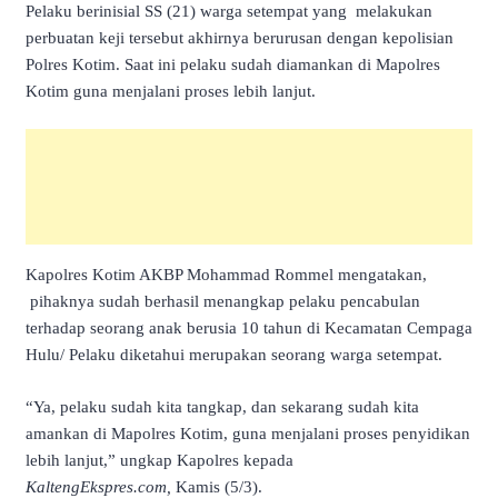
Pelaku berinisial SS (21) warga setempat yang melakukan
perbuatan keji tersebut akhirnya berurusan dengan kepolisian
Polres Kotim. Saat ini pelaku sudah diamankan di Mapolres
Kotim guna menjalani proses lebih lanjut.
Kapolres Kotim AKBP Mohammad Rommel mengatakan,
pihaknya sudah berhasil menangkap pelaku pencabulan
terhadap seorang anak berusia 10 tahun di Kecamatan Cempaga
Hulu/ Pelaku diketahui merupakan seorang warga setempat.
“Ya, pelaku sudah kita tangkap, dan sekarang sudah kita
amankan di Mapolres Kotim, guna menjalani proses penyidikan
lebih lanjut,” ungkap Kapolres kepada
KaltengEkspres.com,
Kamis (5/3).