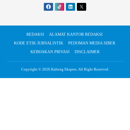
REDAKSI
ALAMAT KANTOR REDAKSI
KODE ETIK JURNALISTIK
PEDOMAN MEDIA SIBER
KEBIJAKAN PRIVASI
DISCLAIMER
Copyright © 2026
Kalteng Ekspres
. All Right Reserved.