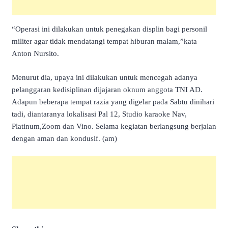
“Operasi ini dilakukan untuk penegakan displin bagi personil
militer agar tidak mendatangi tempat hiburan malam,”kata
Anton Nursito.
Menurut dia, upaya ini dilakukan untuk mencegah adanya
pelanggaran kedisiplinan dijajaran oknum anggota TNI AD.
Adapun beberapa tempat razia yang digelar pada Sabtu dinihari
tadi, diantaranya lokalisasi Pal 12, Studio karaoke Nav,
Platinum,Zoom dan Vino. Selama kegiatan berlangsung berjalan
dengan aman dan kondusif. (am)