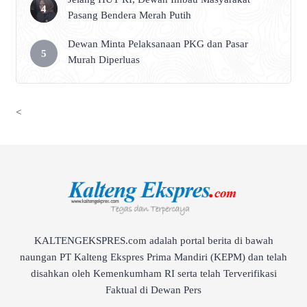
Pasang Bendera Merah Putih
Dewan Minta Pelaksanaan PKG dan Pasar
Murah Diperluas
<
KALTENGEKSPRES.com adalah portal berita di bawah
naungan PT Kalteng Ekspres Prima Mandiri (KEPM) dan telah
disahkan oleh Kemenkumham RI serta telah Terverifikasi
Faktual di Dewan Pers