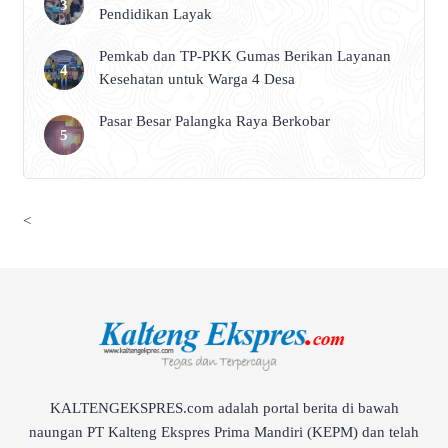
Pendidikan Layak
Pemkab dan TP-PKK Gumas Berikan Layanan
Kesehatan untuk Warga 4 Desa
Pasar Besar Palangka Raya Berkobar
<
KALTENGEKSPRES.com adalah portal berita di bawah
naungan PT Kalteng Ekspres Prima Mandiri (KEPM) dan telah