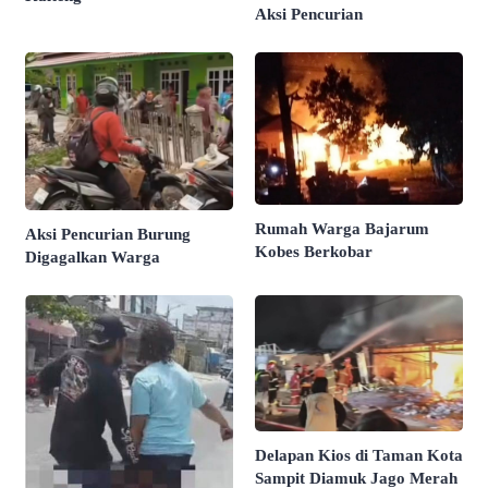
Aksi Pencurian
Rumah Warga Bajarum
Aksi Pencurian Burung
Kobes Berkobar
Digagalkan Warga
Delapan Kios di Taman Kota
Sampit Diamuk Jago Merah