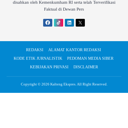
disahkan oleh Kemenkumham RI serta telah Terverifikasi
Faktual di Dewan Pers
REDAKSI
ALAMAT KANTOR REDAKSI
KODE ETIK JURNALISTIK
PEDOMAN MEDIA SIBER
KEBIJAKAN PRIVASI
DISCLAIMER
Copyright © 2026
Kalteng Ekspres
. All Right Reserved.