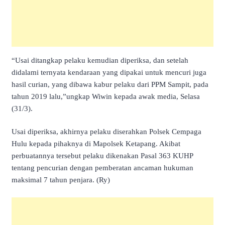
“Usai ditangkap pelaku kemudian diperiksa, dan setelah
didalami ternyata kendaraan yang dipakai untuk mencuri juga
hasil curian, yang dibawa kabur pelaku dari PPM Sampit, pada
tahun 2019 lalu,”ungkap Wiwin kepada awak media, Selasa
(31/3).
Usai diperiksa, akhirnya pelaku diserahkan Polsek Cempaga
Hulu kepada pihaknya di Mapolsek Ketapang. Akibat
perbuatannya tersebut pelaku dikenakan Pasal 363 KUHP
tentang pencurian dengan pemberatan ancaman hukuman
maksimal 7 tahun penjara. (Ry)