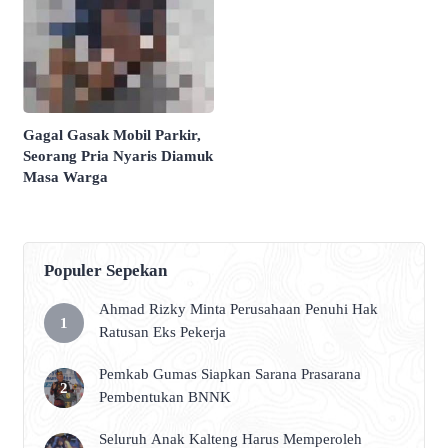
Gagal Gasak Mobil Parkir,
Seorang Pria Nyaris Diamuk
Masa Warga
Populer Sepekan
Ahmad Rizky Minta Perusahaan Penuhi Hak
Ratusan Eks Pekerja
Pemkab Gumas Siapkan Sarana Prasarana
Pembentukan BNNK
Seluruh Anak Kalteng Harus Memperoleh