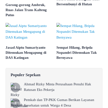
Bersembunyi di Hutan
Gorong-gorong Ambruk,
Ruas Jalan Trans Kalteng
Putus
Jasad Aiptu Sumariyanto
Sempat Hilang, Bripda
Ditemukan Mengapung di
Nopandri Ditemukan Tak
DAS Katingan
Bernyawa
Populer Sepekan
Ahmad Rizky Minta Perusahaan Penuhi Hak
Ratusan Eks Pekerja
Pemkab dan TP-PKK Gumas Berikan Layanan
Kesehatan untuk Warga 4 Desa