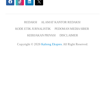
REDAKSI
ALAMAT KANTOR REDAKSI
KODE ETIK JURNALISTIK
PEDOMAN MEDIA SIBER
KEBIJAKAN PRIVASI
DISCLAIMER
Copyright © 2026
Kalteng Ekspres
. All Right Reserved.