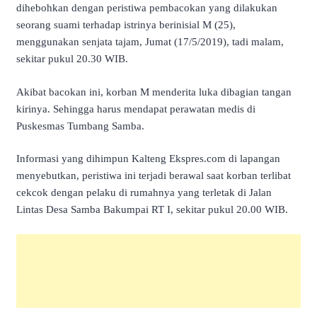
dihebohkan dengan peristiwa pembacokan yang dilakukan
seorang suami terhadap istrinya berinisial M (25),
menggunakan senjata tajam, Jumat (17/5/2019), tadi malam,
sekitar pukul 20.30 WIB.
Akibat bacokan ini, korban M menderita luka dibagian tangan
kirinya. Sehingga harus mendapat perawatan medis di
Puskesmas Tumbang Samba.
Informasi yang dihimpun Kalteng Ekspres.com di lapangan
menyebutkan, peristiwa ini terjadi berawal saat korban terlibat
cekcok dengan pelaku di rumahnya yang terletak di Jalan
Lintas Desa Samba Bakumpai RT I, sekitar pukul 20.00 WIB.