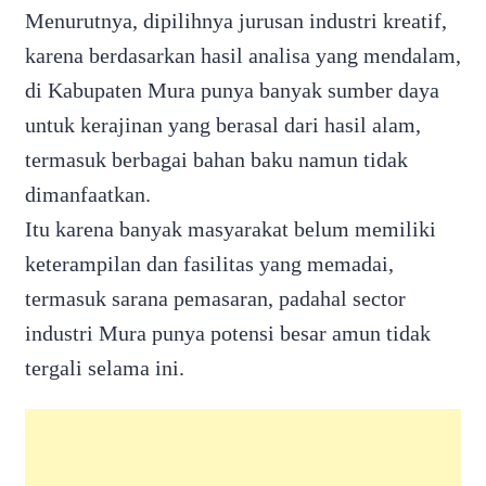
Menurutnya, dipilihnya jurusan industri kreatif,
karena berdasarkan hasil analisa yang mendalam,
di Kabupaten Mura punya banyak sumber daya
untuk kerajinan yang berasal dari hasil alam,
termasuk berbagai bahan baku namun tidak
dimanfaatkan.
Itu karena banyak masyarakat belum memiliki
keterampilan dan fasilitas yang memadai,
termasuk sarana pemasaran, padahal sector
industri Mura punya potensi besar amun tidak
tergali selama ini.