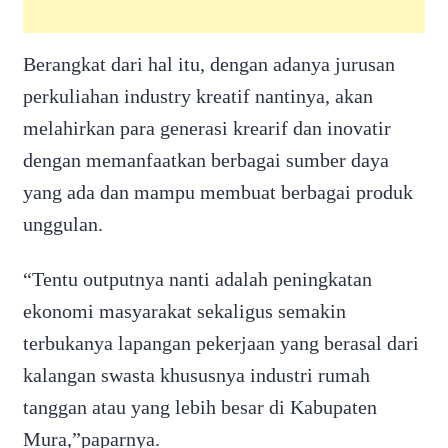
Berangkat dari hal itu, dengan adanya jurusan
perkuliahan industry kreatif nantinya, akan
melahirkan para generasi krearif dan inovatir
dengan memanfaatkan berbagai sumber daya
yang ada dan mampu membuat berbagai produk
unggulan.
“Tentu outputnya nanti adalah peningkatan
ekonomi masyarakat sekaligus semakin
terbukanya lapangan pekerjaan yang berasal dari
kalangan swasta khususnya industri rumah
tanggan atau yang lebih besar di Kabupaten
Mura,”paparnya.