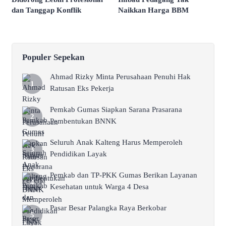
dan Tanggap Konflik
Naikkan Harga BBM
Populer Sepekan
Ahmad Rizky Minta Perusahaan Penuhi Hak
Ratusan Eks Pekerja
Pemkab Gumas Siapkan Sarana Prasarana
Pembentukan BNNK
Seluruh Anak Kalteng Harus Memperoleh
Pendidikan Layak
Pemkab dan TP-PKK Gumas Berikan Layanan
Kesehatan untuk Warga 4 Desa
Pasar Besar Palangka Raya Berkobar