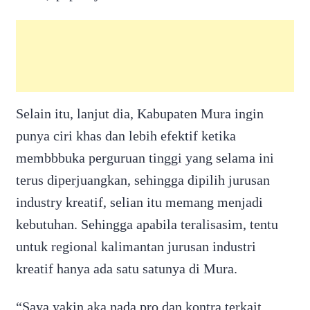
Selain itu, lanjut dia, Kabupaten Mura ingin
punya ciri khas dan lebih efektif ketika
membbbuka perguruan tinggi yang selama ini
terus diperjuangkan, sehingga dipilih jurusan
industry kreatif, selian itu memang menjadi
kebutuhan. Sehingga apabila teralisasim, tentu
untuk regional kalimantan jurusan industri
kreatif hanya ada satu satunya di Mura.
“Saya yakin aka nada pro dan kontra terkait