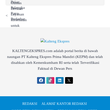
<
KALTENGEKSPRES.com adalah portal berita di bawah
naungan PT Kalteng Ekspres Prima Mandiri (KEPM) dan telah
disahkan oleh Kemenkumham RI serta telah Terverifikasi
Faktual di Dewan Pers
REDAKSI
ALAMAT KANTOR REDAKSI