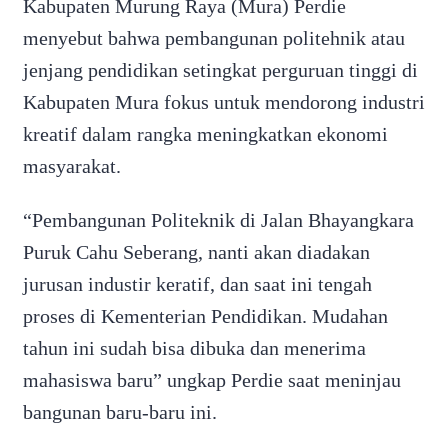
Kabupaten Murung Raya (Mura) Perdie
menyebut bahwa pembangunan politehnik atau
jenjang pendidikan setingkat perguruan tinggi di
Kabupaten Mura fokus untuk mendorong industri
kreatif dalam rangka meningkatkan ekonomi
masyarakat.
“Pembangunan Politeknik di Jalan Bhayangkara
Puruk Cahu Seberang, nanti akan diadakan
jurusan industir keratif, dan saat ini tengah
proses di Kementerian Pendidikan. Mudahan
tahun ini sudah bisa dibuka dan menerima
mahasiswa baru” ungkap Perdie saat meninjau
bangunan baru-baru ini.