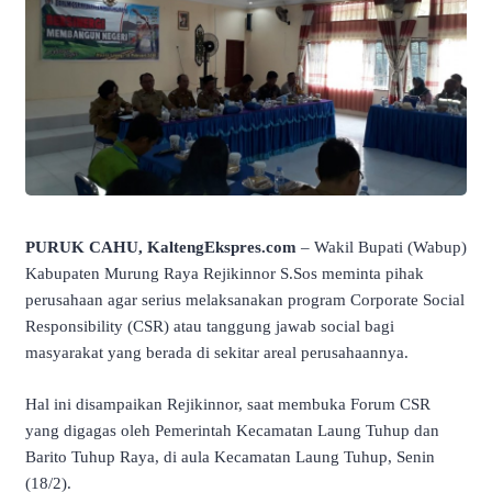
PURUK CAHU, KaltengEkspres.com
– Wakil Bupati (Wabup)
Kabupaten Murung Raya Rejikinnor S.Sos meminta pihak
perusahaan agar serius melaksanakan program Corporate Social
Responsibility (CSR) atau tanggung jawab social bagi
masyarakat yang berada di sekitar areal perusahaannya.
Hal ini disampaikan Rejikinnor, saat membuka Forum CSR
yang digagas oleh Pemerintah Kecamatan Laung Tuhup dan
Barito Tuhup Raya, di aula Kecamatan Laung Tuhup, Senin
(18/2).