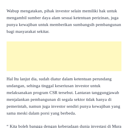
Wabup mengatakan, pihak investor selain memiliki hak untuk
mengambil sumber daya alam sesuai ketentuan perizinan, juga
punya kewajiban untuk memberikan sumbangsih pembangunan
bagi masyarakat sekitar.
Hal Itu lanjut dia, sudah diatur dalam ketentuan perundang
undangan, sehinga tinggal keseriusan investor untuk
melaksanakan program CSR tersebut. Lantaran tanggungjawab
menjalankan pembangunan di segala sektor tidak hanya di
pemerintah, namun juga investor sendiri punya kewajiban yang
sama meski dalam porsi yang berbeda.
“ Kita boleh bangga dengan keberadaan dunia investasi di Mura