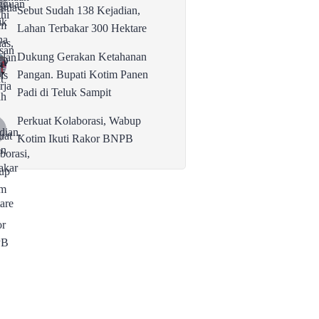
Sebut Sudah 138 Kejadian,
Lahan Terbakar 300 Hektare
Dukung Gerakan Ketahanan
Pangan. Bupati Kotim Panen
Padi di Teluk Sampit
Perkuat Kolaborasi, Wabup
Kotim Ikuti Rakor BNPB