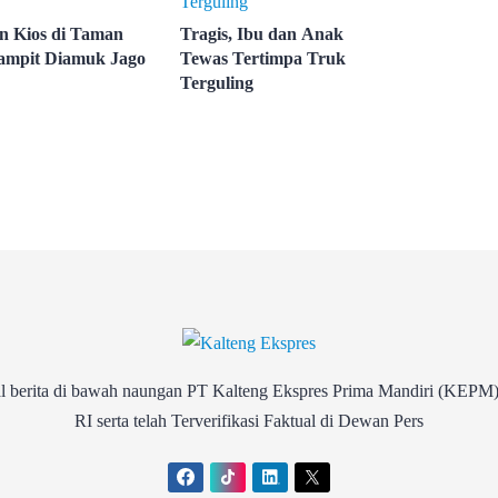
n Kios di Taman
Tragis, Ibu dan Anak
ampit Diamuk Jago
Tewas Tertimpa Truk
Terguling
rita di bawah naungan PT Kalteng Ekspres Prima Mandiri (KEPM)
RI serta telah Terverifikasi Faktual di Dewan Pers