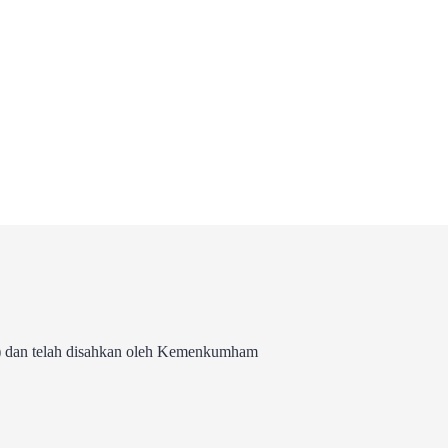
 dan telah disahkan oleh Kemenkumham