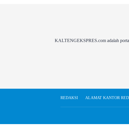
KALTENGEKSPRES.com adalah portal be
REDAKSI
ALAMAT KANTOR RED