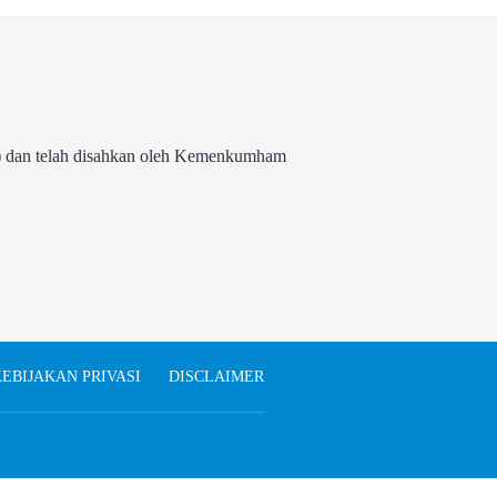
 dan telah disahkan oleh Kemenkumham
EBIJAKAN PRIVASI
DISCLAIMER