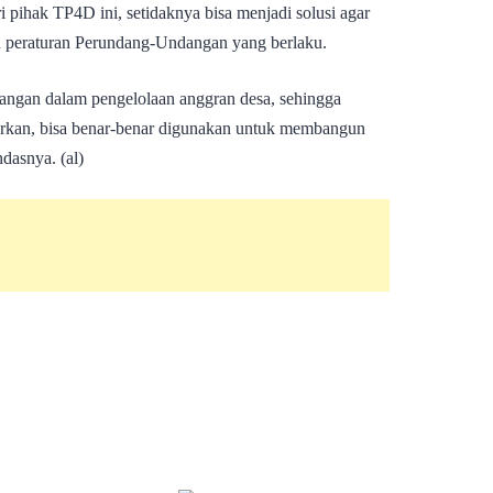
pihak TP4D ini, setidaknya bisa menjadi solusi agar
 peraturan Perundang-Undangan yang berlaku.
angan dalam pengelolaan anggran desa, sehingga
urkan, bisa benar-benar digunakan untuk membangun
dasnya. (al)