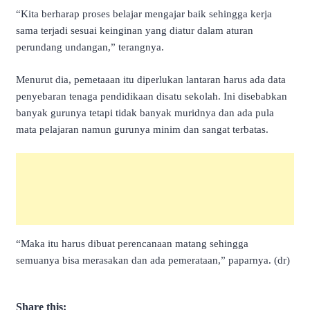
“Kita berharap proses belajar mengajar baik sehingga kerja
sama terjadi sesuai keinginan yang diatur dalam aturan
perundang undangan,” terangnya.
Menurut dia, pemetaaan itu diperlukan lantaran harus ada data
penyebaran tenaga pendidikaan disatu sekolah. Ini disebabkan
banyak gurunya tetapi tidak banyak muridnya dan ada pula
mata pelajaran namun gurunya minim dan sangat terbatas.
“Maka itu harus dibuat perencanaan matang sehingga
semuanya bisa merasakan dan ada pemerataan,” paparnya. (dr)
Share this: