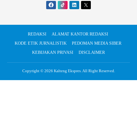
REDAKSI
ALAMAT KANTOR REDAKSI
KODE ETIK JURNALISTIK
PEDOMAN MEDIA SIBER
KEBIJAKAN PRIVASI
DISCLAIMER
Copyright © 2026
Kalteng Ekspres
. All Right Reserved.