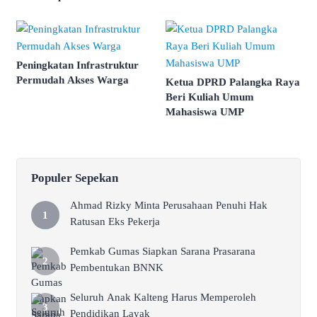
Peningkatan Infrastruktur
Permudah Akses Warga
Ketua DPRD Palangka Raya
Beri Kuliah Umum
Mahasiswa UMP
Populer Sepekan
Ahmad Rizky Minta Perusahaan Penuhi Hak
Ratusan Eks Pekerja
Pemkab Gumas Siapkan Sarana Prasarana
Pembentukan BNNK
Seluruh Anak Kalteng Harus Memperoleh
Pendidikan Layak