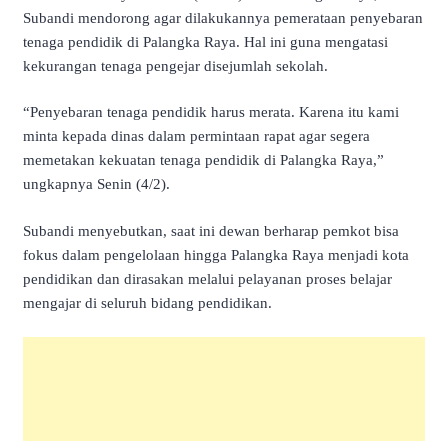
Subandi mendorong agar dilakukannya pemerataan penyebaran
tenaga pendidik di Palangka Raya. Hal ini guna mengatasi
kekurangan tenaga pengejar disejumlah sekolah.
“Penyebaran tenaga pendidik harus merata. Karena itu kami
minta kepada dinas dalam permintaan rapat agar segera
memetakan kekuatan tenaga pendidik di Palangka Raya,”
ungkapnya Senin (4/2).
Subandi menyebutkan, saat ini dewan berharap pemkot bisa
fokus dalam pengelolaan hingga Palangka Raya menjadi kota
pendidikan dan dirasakan melalui pelayanan proses belajar
mengajar di seluruh bidang pendidikan.