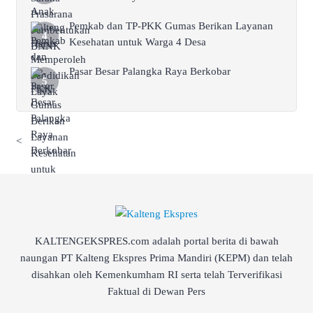
Pemkab dan TP-PKK Gumas Berikan Layanan
Kesehatan untuk Warga 4 Desa
Pasar Besar Palangka Raya Berkobar
<
KALTENGEKSPRES.com adalah portal berita di bawah
naungan PT Kalteng Ekspres Prima Mandiri (KEPM) dan telah
disahkan oleh Kemenkumham RI serta telah Terverifikasi
Faktual di Dewan Pers