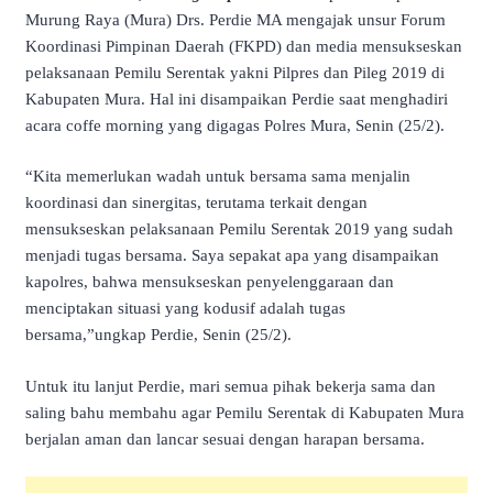
Murung Raya (Mura) Drs. Perdie MA mengajak unsur Forum
Koordinasi Pimpinan Daerah (FKPD) dan media mensukseskan
pelaksanaan Pemilu Serentak yakni Pilpres dan Pileg 2019 di
Kabupaten Mura. Hal ini disampaikan Perdie saat menghadiri
acara coffe morning yang digagas Polres Mura, Senin (25/2).
“Kita memerlukan wadah untuk bersama sama menjalin
koordinasi dan sinergitas, terutama terkait dengan
mensukseskan pelaksanaan Pemilu Serentak 2019 yang sudah
menjadi tugas bersama. Saya sepakat apa yang disampaikan
kapolres, bahwa mensukseskan penyelenggaraan dan
menciptakan situasi yang kodusif adalah tugas
bersama,”ungkap Perdie, Senin (25/2).
Untuk itu lanjut Perdie, mari semua pihak bekerja sama dan
saling bahu membahu agar Pemilu Serentak di Kabupaten Mura
berjalan aman dan lancar sesuai dengan harapan bersama.