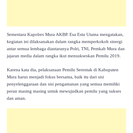
Sementara Kapolres Mura AKBP. Esa Estu Utama mengatakan,
kegiatan ini dilaksanakan dalam rangka memperkokoh sinergi
antar semua lembaga diantaranya Polri, TNI, Pemkab Mura dan
jajaran media dalam rangka ikut mensukseskan Pemilu 2019.
Karena kata dia, pelaksanaan Pemilu Serentak di Kabupaten
Mura harus menjadi fokus bersama, baik itu dari sisi
penyelenggaraan dan sisi pengamanan yang semua memiliki
peran masing masing untuk mewujudkan pemilu yang sukses
dan aman.