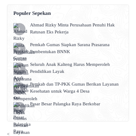
Populer Sepekan
Ahmad Rizky Minta Perusahaan Penuhi Hak
Ratusan Eks Pekerja
Pemkab Gumas Siapkan Sarana Prasarana
Pembentukan BNNK
Seluruh Anak Kalteng Harus Memperoleh
Pendidikan Layak
Pemkab dan TP-PKK Gumas Berikan Layanan
Kesehatan untuk Warga 4 Desa
Pasar Besar Palangka Raya Berkobar
<