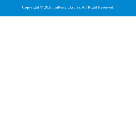
Copyright © 2026
Kalteng Ekspres
. All Right Reserved.